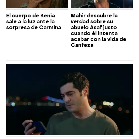
El cuerpo de Kenia
Mahir descubre la
sale a la luz ante la
verdad sobre su
sorpresa de Carmina
abuelo Asaf justo
cuando él intenta
acabar con la vida de
Canfeza