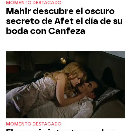
MOMENTO DESTACADO
Mahir descubre el oscuro
secreto de Afet el día de su
boda con Canfeza
MOMENTO DESTACADO