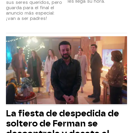
les llega su hora.
sus seres queridos, pero
guarda para el final el
anuncio más especial:
¡van a ser padres!
La fiesta de despedida de
soltero de Ferman se