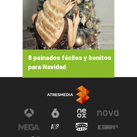
8 peinados fáciles y bonitos
para Navidad