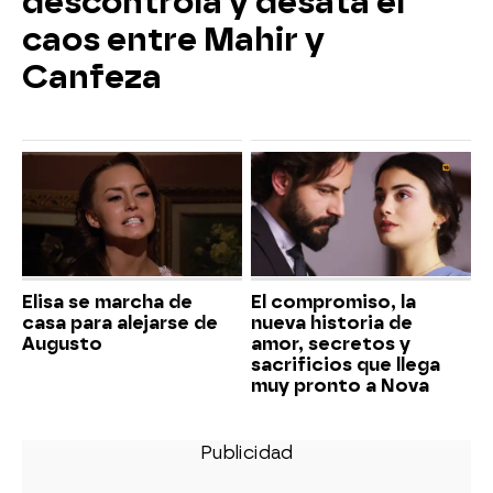
descontrola y desata el
caos entre Mahir y
Canfeza
Elisa se marcha de
El compromiso, la
casa para alejarse de
nueva historia de
Augusto
amor, secretos y
sacrificios que llega
muy pronto a Nova