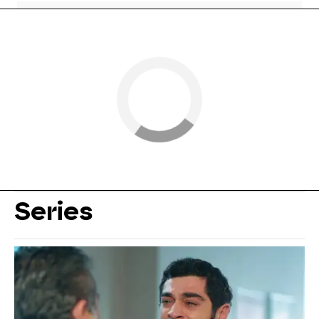
Series