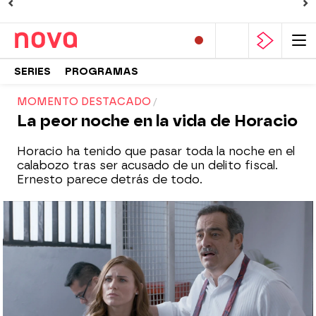
SERIES
PROGRAMAS
MOMENTO DESTACADO
La peor noche en la vida de Horacio
Horacio ha tenido que pasar toda la noche en el
calabozo tras ser acusado de un delito fiscal.
Ernesto parece detrás de todo.
Nova