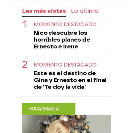
Las más vistas
Lo último
MOMENTO DESTACADO
Nico descubre los
horribles planes de
Ernesto e Irene
MOMENTO DESTACADO
Este es el destino de
Gina y Ernesto en el final
de 'Te doy la vida'
HOGARMANIA