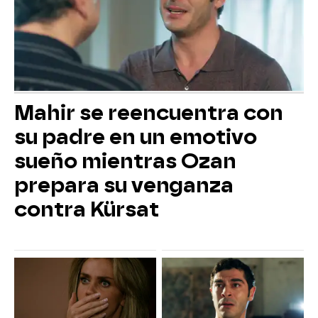
Mahir se reencuentra con
su padre en un emotivo
sueño mientras Ozan
prepara su venganza
contra Kürsat