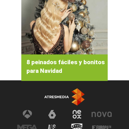
8 peinados fáciles y bonitos
para Navidad