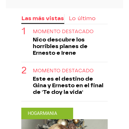
Las más vistas
Lo último
MOMENTO DESTACADO
Nico descubre los
horribles planes de
Ernesto e Irene
MOMENTO DESTACADO
Este es el destino de
Gina y Ernesto en el final
de 'Te doy la vida'
HOGARMANIA