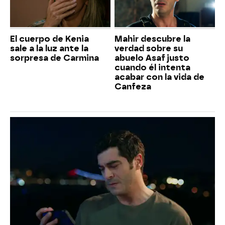
El cuerpo de Kenia
Mahir descubre la
sale a la luz ante la
verdad sobre su
sorpresa de Carmina
abuelo Asaf justo
cuando él intenta
acabar con la vida de
Canfeza