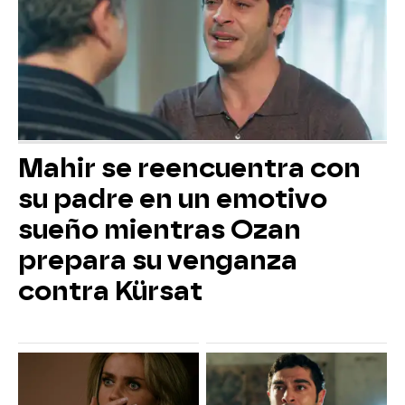
Mahir se reencuentra con
su padre en un emotivo
sueño mientras Ozan
prepara su venganza
contra Kürsat