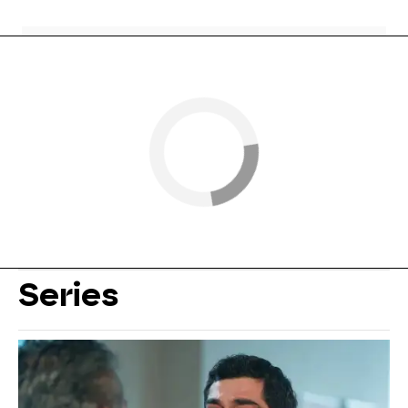
Series