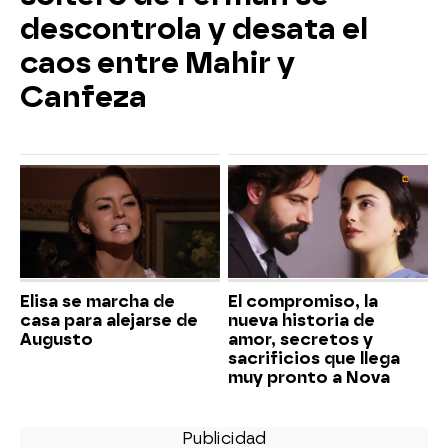
descontrola y desata el
caos entre Mahir y
Canfeza
Elisa se marcha de
El compromiso, la
casa para alejarse de
nueva historia de
Augusto
amor, secretos y
sacrificios que llega
muy pronto a Nova