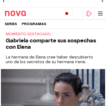
SERIES
PROGRAMAS
MOMENTO DESTACADO
Gabriela comparte sus sospechas
con Elena
La hermana de Elena cree haber descubierto
uno de los secretos de su hermana Irene.
Nova