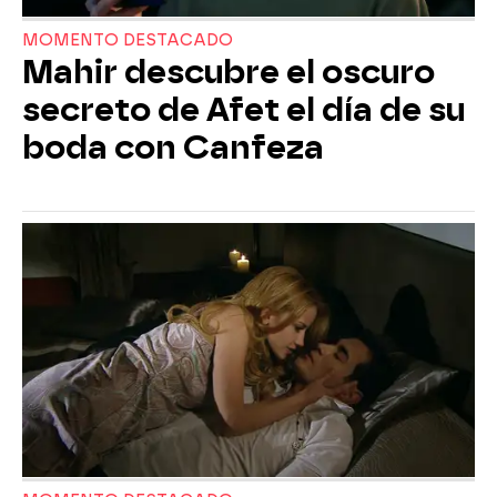
MOMENTO DESTACADO
Mahir descubre el oscuro
secreto de Afet el día de su
boda con Canfeza