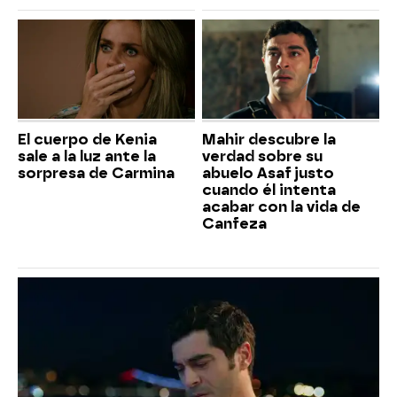
El cuerpo de Kenia
Mahir descubre la
sale a la luz ante la
verdad sobre su
sorpresa de Carmina
abuelo Asaf justo
cuando él intenta
acabar con la vida de
Canfeza