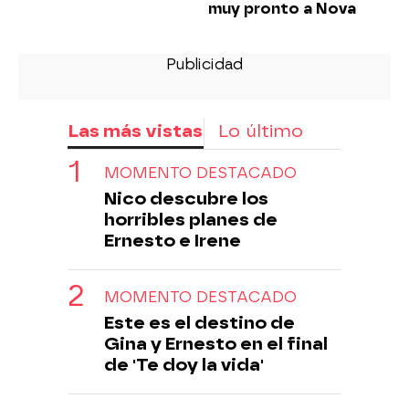
muy pronto a Nova
Las más vistas
Lo último
MOMENTO DESTACADO
Nico descubre los
horribles planes de
Ernesto e Irene
MOMENTO DESTACADO
Este es el destino de
Gina y Ernesto en el final
de 'Te doy la vida'