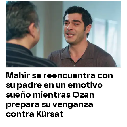
Mahir se reencuentra con
su padre en un emotivo
sueño mientras Ozan
prepara su venganza
contra Kürsat