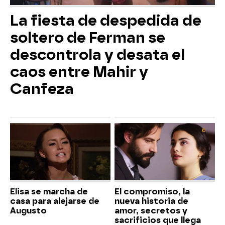
La fiesta de despedida de
soltero de Ferman se
descontrola y desata el
caos entre Mahir y
Canfeza
Elisa se marcha de
El compromiso, la
casa para alejarse de
nueva historia de
Augusto
amor, secretos y
sacrificios que llega