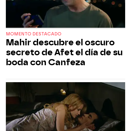
MOMENTO DESTACADO
Mahir descubre el oscuro
secreto de Afet el día de su
boda con Canfeza