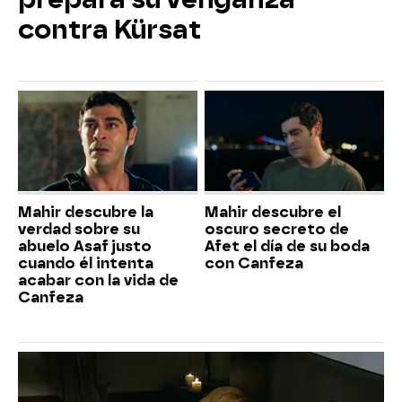
contra Kürsat
Mahir descubre la
Mahir descubre el
verdad sobre su
oscuro secreto de
abuelo Asaf justo
Afet el día de su boda
cuando él intenta
con Canfeza
acabar con la vida de
Canfeza