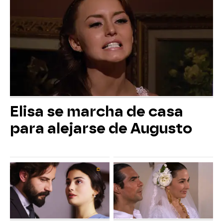
Elisa se marcha de casa
para alejarse de Augusto