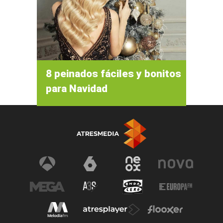
8 peinados fáciles y bonitos
para Navidad