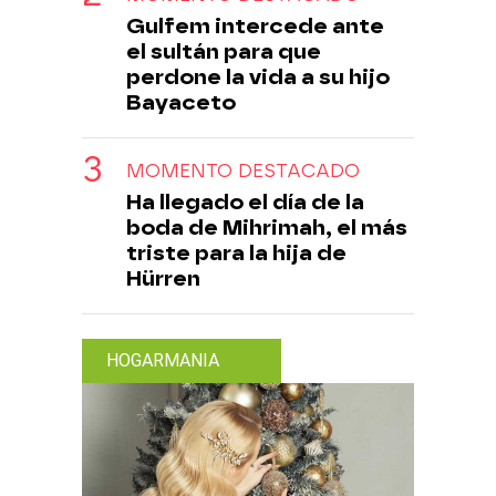
Gulfem intercede ante
el sultán para que
perdone la vida a su hijo
Bayaceto
MOMENTO DESTACADO
Ha llegado el día de la
boda de Mihrimah, el más
triste para la hija de
Hürren
HOGARMANIA