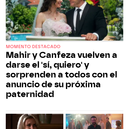
MOMENTO DESTACADO
Mahir y Canfeza vuelven a
darse el 'sí, quiero' y
sorprenden a todos con el
anuncio de su próxima
paternidad