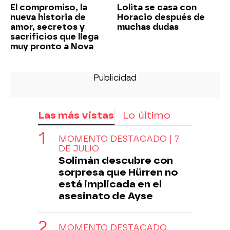
El compromiso, la
Lolita se casa con
nueva historia de
Horacio después de
amor, secretos y
muchas dudas
sacrificios que llega
muy pronto a Nova
Las más vistas
Lo último
MOMENTO DESTACADO | 7
DE JULIO
Solimán descubre con
sorpresa que Hürren no
está implicada en el
asesinato de Ayse
MOMENTO DESTACADO