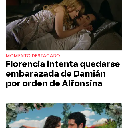
MOMENTO DESTACADO
Florencia intenta quedarse
embarazada de Damián
por orden de Alfonsina