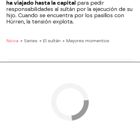
ha viajado hasta la capital
para pedir
responsabilidades al sultán por la ejecución de su
hijo. Cuando se encuentra por los pasillos con
Hürren, la tensión explota.
Nova
» Series
» El sultán
» Mejores momentos