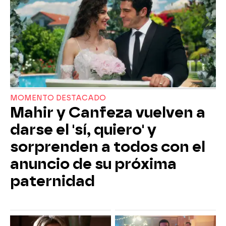
MOMENTO DESTACADO
Mahir y Canfeza vuelven a
darse el 'sí, quiero' y
sorprenden a todos con el
anuncio de su próxima
paternidad