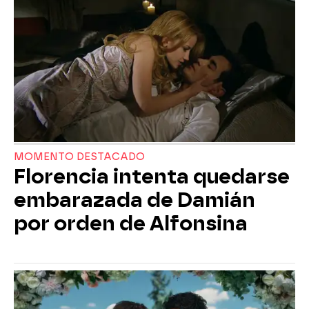
MOMENTO DESTACADO
Florencia intenta quedarse
embarazada de Damián
por orden de Alfonsina