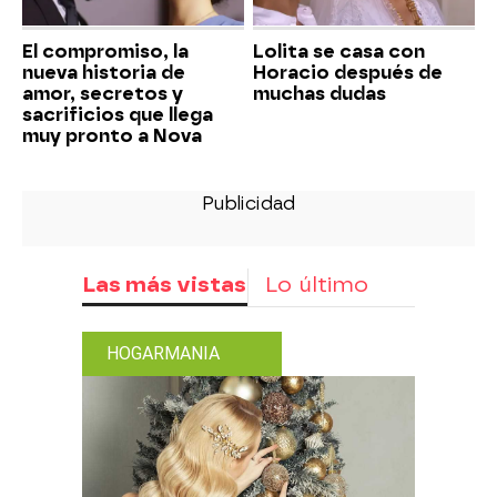
El compromiso, la
Lolita se casa con
nueva historia de
Horacio después de
amor, secretos y
muchas dudas
sacrificios que llega
muy pronto a Nova
Las más vistas
Lo último
HOGARMANIA