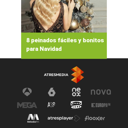
8 peinados fáciles y bonitos
para Navidad