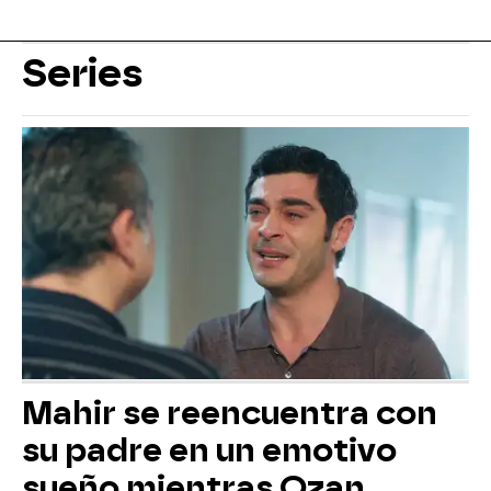
Series
Mahir se reencuentra con
su padre en un emotivo
sueño mientras Ozan