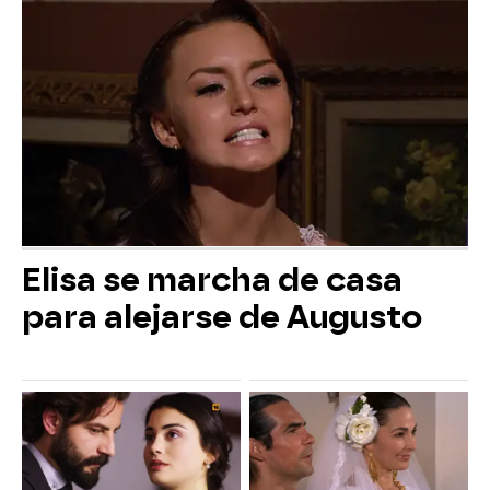
Elisa se marcha de casa
para alejarse de Augusto