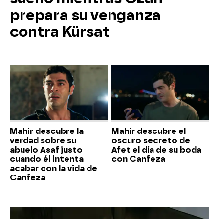
prepara su venganza
contra Kürsat
Mahir descubre la
Mahir descubre el
verdad sobre su
oscuro secreto de
abuelo Asaf justo
Afet el día de su boda
cuando él intenta
con Canfeza
acabar con la vida de
Canfeza