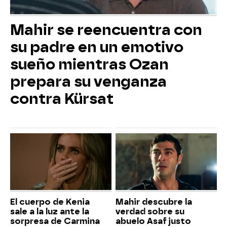
Mahir se reencuentra con
su padre en un emotivo
sueño mientras Ozan
prepara su venganza
contra Kürsat
El cuerpo de Kenia
Mahir descubre la
sale a la luz ante la
verdad sobre su
sorpresa de Carmina
abuelo Asaf justo