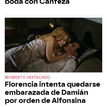
boda con Canfeza
MOMENTO DESTACADO
Florencia intenta quedarse
embarazada de Damián
por orden de Alfonsina