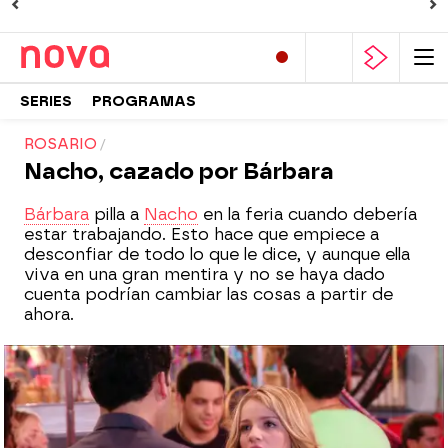
SERIES
PROGRAMAS
ROSARIO
Nacho, cazado por Bárbara
Bárbara
pilla a
Nacho
en la feria cuando debería
estar trabajando. Esto hace que empiece a
desconfiar de todo lo que le dice, y aunque ella
viva en una gran mentira y no se haya dado
cuenta podrían cambiar las cosas a partir de
ahora.