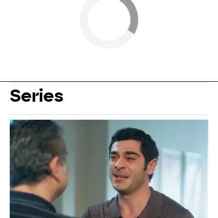
Series