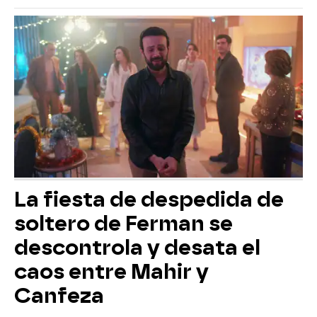
La fiesta de despedida de
soltero de Ferman se
descontrola y desata el
caos entre Mahir y
Canfeza