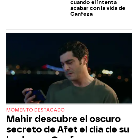
cuando él intenta
acabar con la vida de
Canfeza
MOMENTO DESTACADO
Mahir descubre el oscuro
secreto de Afet el día de su