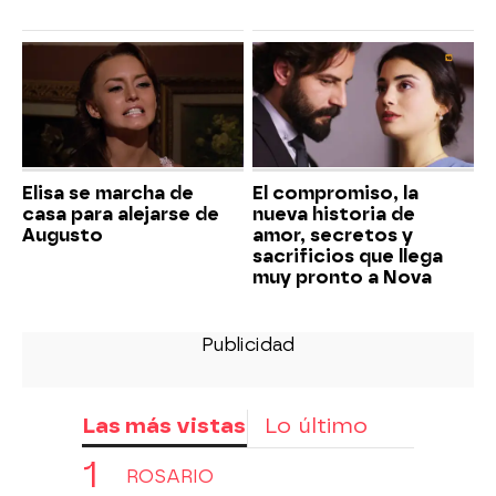
Elisa se marcha de
El compromiso, la
casa para alejarse de
nueva historia de
Augusto
amor, secretos y
sacrificios que llega
muy pronto a Nova
Las más vistas
Lo último
ROSARIO