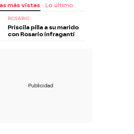
as más vistas
Lo último
ROSARIO
Priscila pilla a su marido
con Rosario infraganti