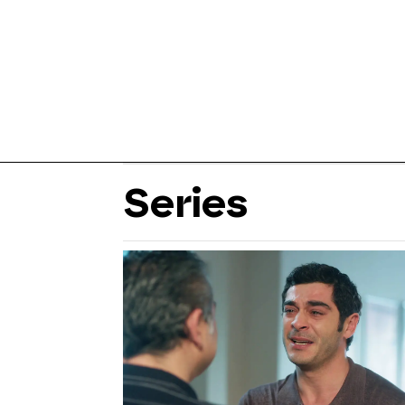
Series