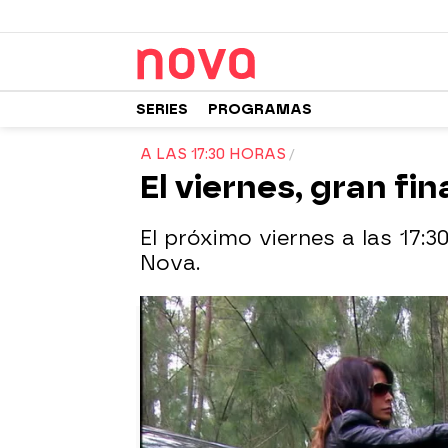
SERIES
PROGRAMAS
A LAS 17:30 HORAS
El viernes, gran fin
El próximo viernes a las 17:3
Nova.