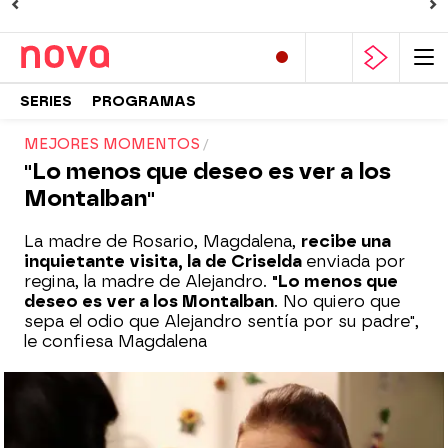
SERIES
PROGRAMAS
MEJORES MOMENTOS
"Lo menos que deseo es ver a los
Montalban"
La madre de Rosario, Magdalena,
recibe una
inquietante visita, la de Criselda
enviada por
regina, la madre de Alejandro.
"Lo menos que
deseo es ver a los Montalban
. No quiero que
sepa el odio que Alejandro sentía por su padre",
le confiesa Magdalena