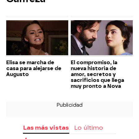
Elisa se marcha de
El compromiso, la
casa para alejarse de
nueva historia de
Augusto
amor, secretos y
sacrificios que llega
muy pronto a Nova
Las más vistas
Lo último