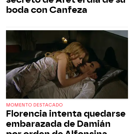
boda con Canfeza
MOMENTO DESTACADO
Florencia intenta quedarse
embarazada de Damián