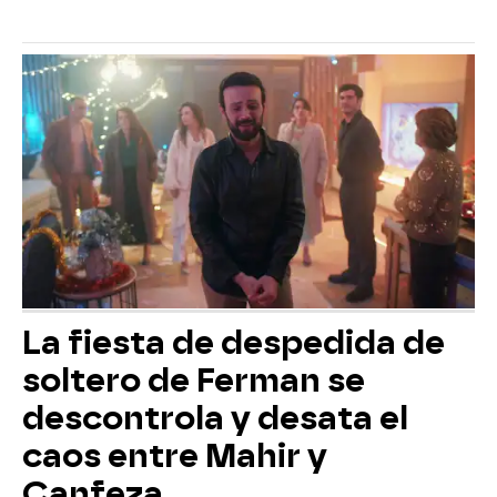
La fiesta de despedida de
soltero de Ferman se
descontrola y desata el
caos entre Mahir y
Canfeza