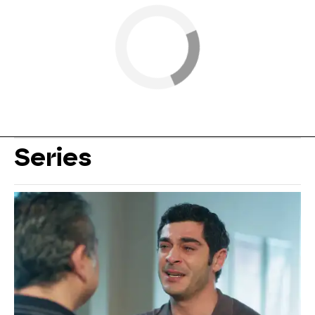
Series