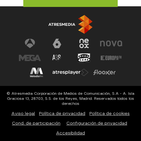
© Atresmedia Corporación de Medios de Comunicación, S.A - A. Isla
Graciosa 13, 28703, S.S. de los Reyes, Madrid. Reservados todos los
derechos
Aviso legal
Política de privacidad
Política de cookies
Cond. de participación
Configuración de privacidad
Accesibilidad