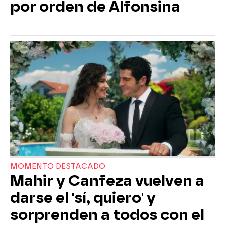
por orden de Alfonsina
MOMENTO DESTACADO
Mahir y Canfeza vuelven a
darse el 'sí, quiero' y
sorprenden a todos con el