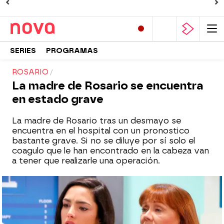
SERIES
PROGRAMAS
ROSARIO
La madre de Rosario se encuentra
en estado grave
La madre de Rosario tras un desmayo se
encuentra en el hospital con un pronostico
bastante grave. Si no se diluye por sí solo el
coagulo que le han encontrado en la cabeza van
a tener que realizarle una operación.