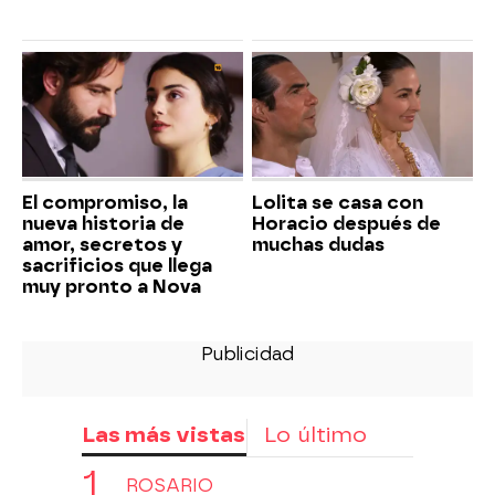
El compromiso, la
Lolita se casa con
nueva historia de
Horacio después de
amor, secretos y
muchas dudas
sacrificios que llega
muy pronto a Nova
Las más vistas
Lo último
ROSARIO