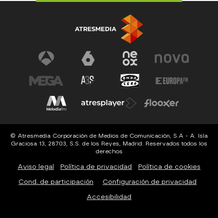
© Atresmedia Corporación de Medios de Comunicación, S.A - A. Isla
Graciosa 13, 28703, S.S. de los Reyes, Madrid. Reservados todos los
derechos
Aviso legal
Política de privacidad
Política de cookies
Cond. de participación
Configuración de privacidad
Accesibilidad