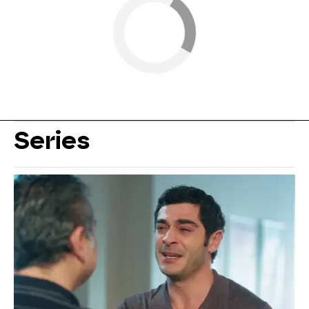
Series