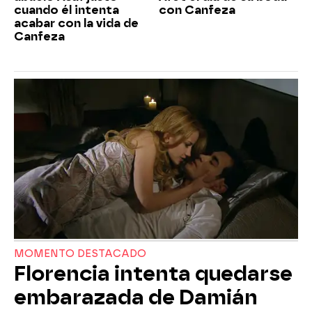
cuando él intenta
con Canfeza
acabar con la vida de
Canfeza
MOMENTO DESTACADO
Florencia intenta quedarse
embarazada de Damián