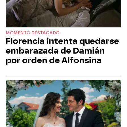
MOMENTO DESTACADO
Florencia intenta quedarse
embarazada de Damián
por orden de Alfonsina