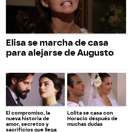
Elisa se marcha de casa
para alejarse de Augusto
El compromiso, la
Lolita se casa con
nueva historia de
Horacio después de
amor, secretos y
muchas dudas
sacrificios que llega