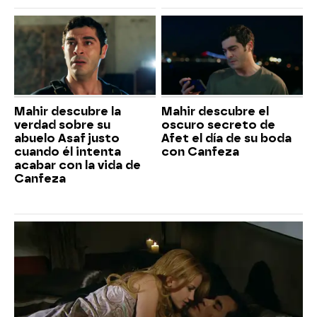
Mahir descubre la
Mahir descubre el
verdad sobre su
oscuro secreto de
abuelo Asaf justo
Afet el día de su boda
cuando él intenta
con Canfeza
acabar con la vida de
Canfeza