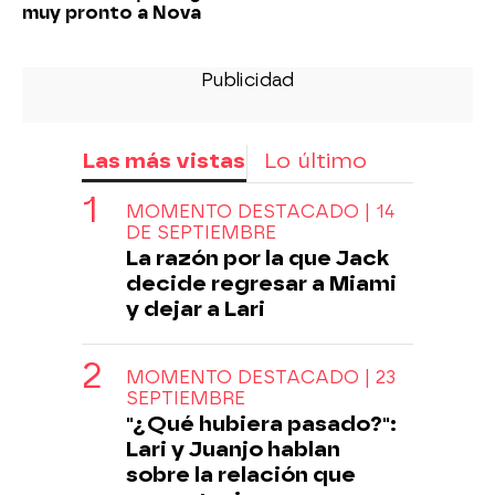
muy pronto a Nova
Las más vistas
Lo último
MOMENTO DESTACADO | 14
DE SEPTIEMBRE
La razón por la que Jack
decide regresar a Miami
y dejar a Lari
MOMENTO DESTACADO | 23
SEPTIEMBRE
"¿Qué hubiera pasado?":
Lari y Juanjo hablan
sobre la relación que