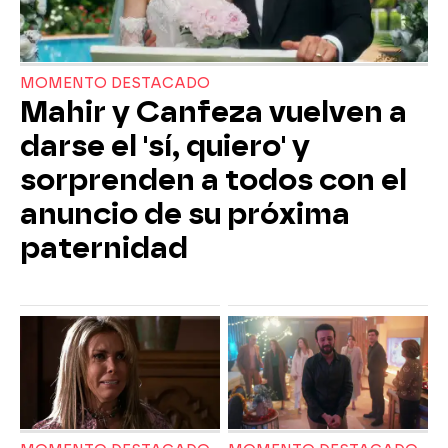
MOMENTO DESTACADO
Mahir y Canfeza vuelven a
darse el 'sí, quiero' y
sorprenden a todos con el
anuncio de su próxima
paternidad