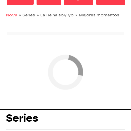
Nova
» Series
» La Reina soy yo
» Mejores momentos
Series