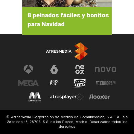
8 peinados fáciles y bonitos
para Navidad
© Atresmedia Corporación de Medios de Comunicación, S.A - A. Isla
Graciosa 13, 28703, S.S. de los Reyes, Madrid. Reservados todos los
derechos