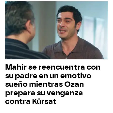
Mahir se reencuentra con
su padre en un emotivo
sueño mientras Ozan
prepara su venganza
contra Kürsat