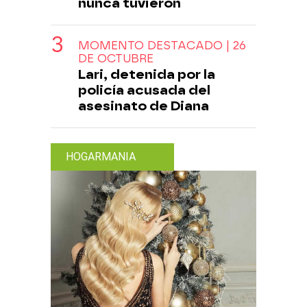
nunca tuvieron
MOMENTO DESTACADO | 26
DE OCTUBRE
Lari, detenida por la
policía acusada del
asesinato de Diana
HOGARMANIA