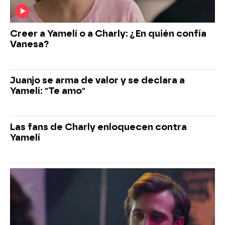
Creer a Yamelí o a Charly: ¿En quién confía
Vanesa?
Juanjo se arma de valor y se declara a
Yamelí: "Te amo"
Las fans de Charly enloquecen contra
Yamelí