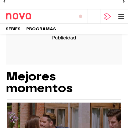
SERIES
PROGRAMAS
Mejores
momentos