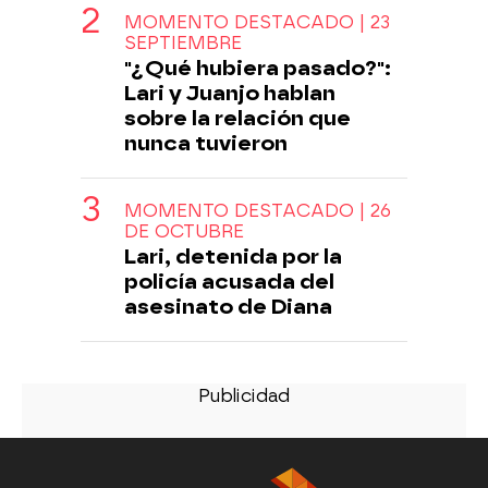
MOMENTO DESTACADO | 23
SEPTIEMBRE
"¿Qué hubiera pasado?":
Lari y Juanjo hablan
sobre la relación que
nunca tuvieron
MOMENTO DESTACADO | 26
DE OCTUBRE
Lari, detenida por la
policía acusada del
asesinato de Diana