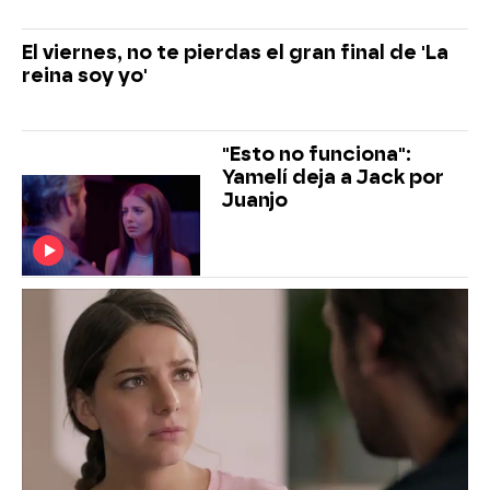
El viernes, no te pierdas el gran final de 'La
reina soy yo'
"Esto no funciona":
Yamelí deja a Jack por
Juanjo