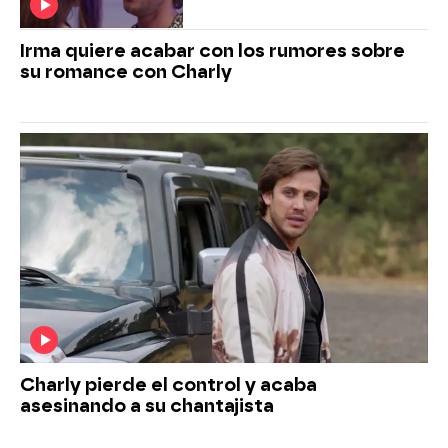
Irma quiere acabar con los rumores sobre
su romance con Charly
Charly pierde el control y acaba
asesinando a su chantajista