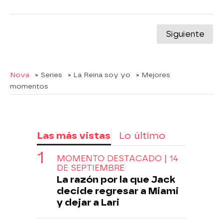
Siguiente
Nova
» Series
» La Reina soy yo
» Mejores
momentos
Las más vistas
Lo último
MOMENTO DESTACADO | 14
DE SEPTIEMBRE
La razón por la que Jack
decide regresar a Miami
y dejar a Lari