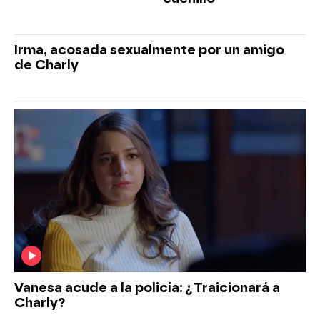
Irma, acosada sexualmente por un amigo
de Charly
Vanesa acude a la policía: ¿Traicionará a
Charly?