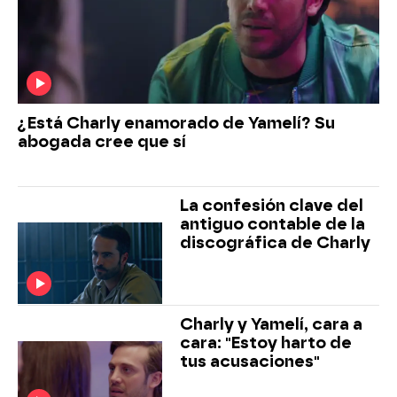
¿Está Charly enamorado de Yamelí? Su
abogada cree que sí
La confesión clave del
antiguo contable de la
discográfica de Charly
Charly y Yamelí, cara a
cara: "Estoy harto de
tus acusaciones"