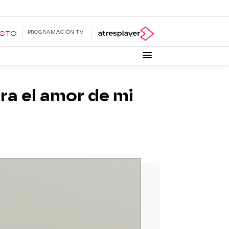
PROGRAMACIÓN TV
ECTO
era el amor de mi