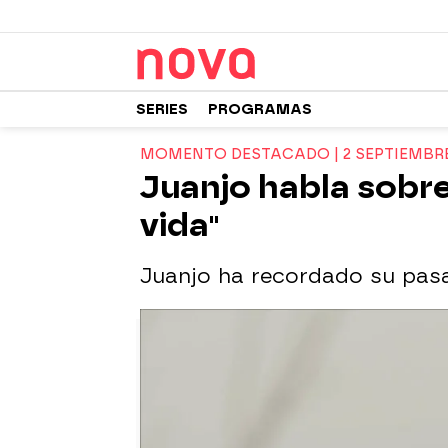
SERIES
PROGRAMAS
MOMENTO DESTACADO | 2 SEPTIEMBR
Juanjo habla sobre 
vida"
Juanjo ha recordado su pas