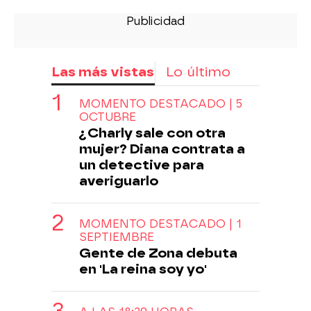
Las más vistas
Lo último
MOMENTO DESTACADO | 5
OCTUBRE
¿Charly sale con otra
mujer? Diana contrata a
un detective para
averiguarlo
MOMENTO DESTACADO | 1
SEPTIEMBRE
Gente de Zona debuta
en 'La reina soy yo'