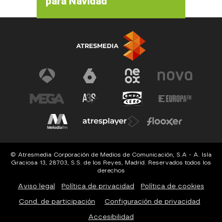
para Navidad
© Atresmedia Corporación de Medios de Comunicación, S.A - A. Isla
Graciosa 13, 28703, S.S. de los Reyes, Madrid. Reservados todos los
derechos
Aviso legal
Política de privacidad
Política de cookies
Cond. de participación
Configuración de privacidad
Accesibilidad