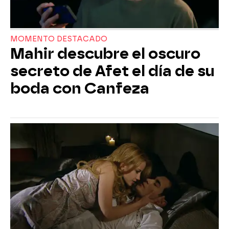
MOMENTO DESTACADO
Mahir descubre el oscuro
secreto de Afet el día de su
boda con Canfeza