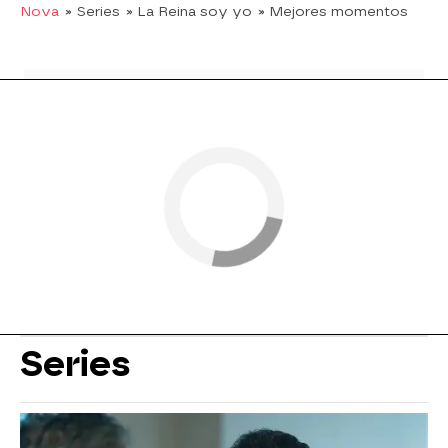
Nova
» Series
» La Reina soy yo
» Mejores momentos
Series