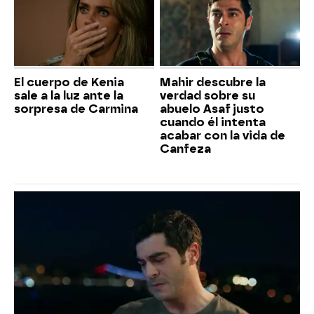
El cuerpo de Kenia
Mahir descubre la
sale a la luz ante la
verdad sobre su
sorpresa de Carmina
abuelo Asaf justo
cuando él intenta
acabar con la vida de
Canfeza