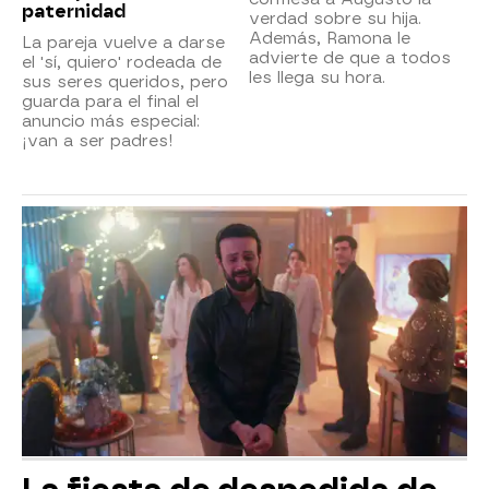
paternidad
verdad sobre su hija.
Además, Ramona le
La pareja vuelve a darse
advierte de que a todos
el 'sí, quiero' rodeada de
les llega su hora.
sus seres queridos, pero
guarda para el final el
anuncio más especial:
¡van a ser padres!