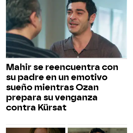
Mahir se reencuentra con
su padre en un emotivo
sueño mientras Ozan
prepara su venganza
contra Kürsat