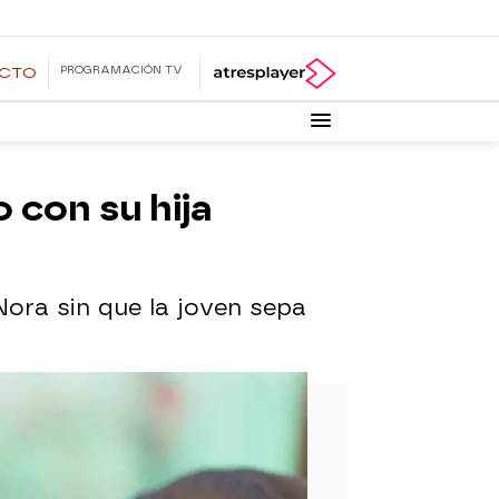
PROGRAMACIÓN TV
ECTO
 con su hija
Nora sin que la joven sepa