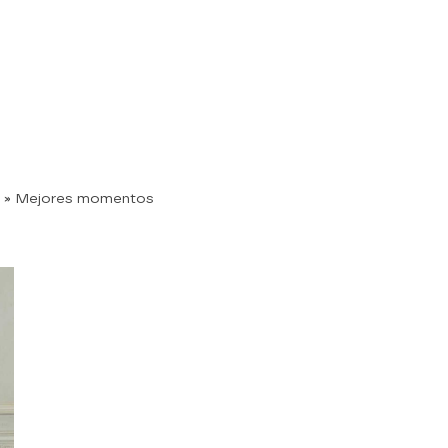
» Mejores momentos