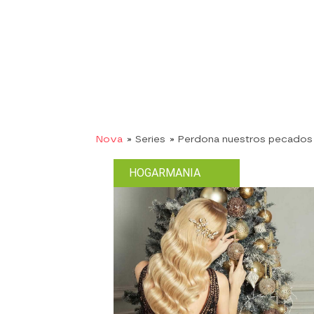
Nova
» Series
» Perdona nuestros pecados
HOGARMANIA