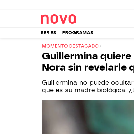
SERIES
PROGRAMAS
MOMENTO DESTACADO
Guillermina quiere
Nora sin revelarle
Guillermina no puede ocultar
que es su madre biológica. 