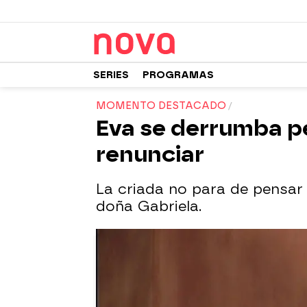
SERIES
PROGRAMAS
MOMENTO DESTACADO
Eva se derrumba pe
renunciar
La criada no para de pensar 
doña Gabriela.