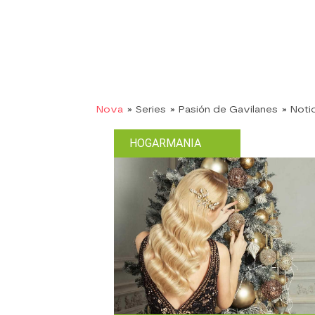
Nova
» Series
» Pasión de Gavilanes
» Noti
HOGARMANIA