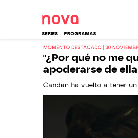
SERIES
PROGRAMAS
MOMENTO DESTACADO | 30 NOVIEMB
"¿Por qué no me qu
apoderarse de ella
Candan ha vuelto a tener un 