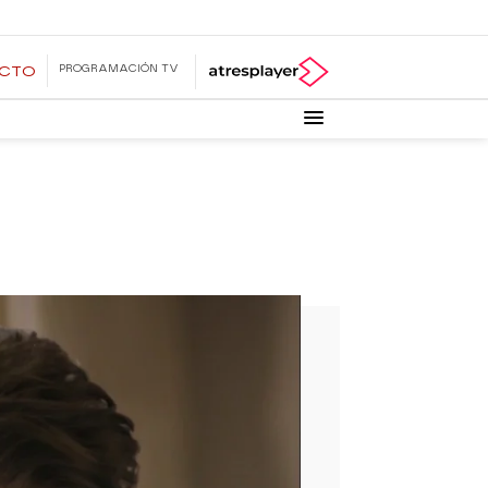
PROGRAMACIÓN TV
ECTO