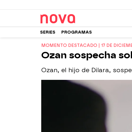
SERIES
PROGRAMAS
MOMENTO DESTACADO | 17 DE DICIEM
Ozan sospecha sob
Ozan, el hijo de Dilara, so