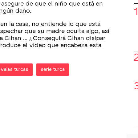
 asegure de que el niño que está en
ingún daño.
en la casa, no entiende lo que está
pechar que su madre oculta algo, así
a Cihan ... ¿Conseguirá Cihan disipar
roduce el vídeo que encabeza esta
velas turcas
serie turca