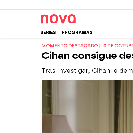
SERIES
PROGRAMAS
MOMENTO DESTACADO | 10 DE OCTUB
Cihan consigue de
Tras investigar, Cihan le de