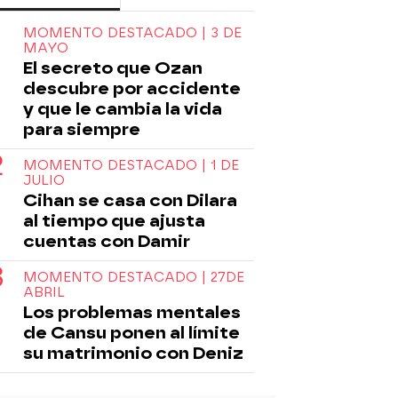
MOMENTO DESTACADO | 3 DE
MAYO
El secreto que Ozan
descubre por accidente
y que le cambia la vida
para siempre
MOMENTO DESTACADO | 1 DE
JULIO
Cihan se casa con Dilara
al tiempo que ajusta
cuentas con Damir
MOMENTO DESTACADO | 27DE
ABRIL
Los problemas mentales
de Cansu ponen al límite
su matrimonio con Deniz