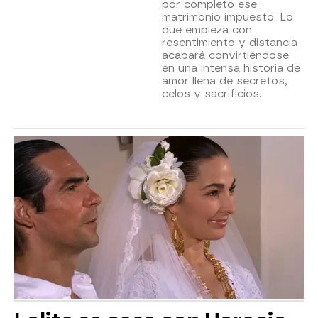
por completo ese
matrimonio impuesto. Lo
que empieza con
resentimiento y distancia
acabará convirtiéndose
en una intensa historia de
amor llena de secretos,
celos y sacrificios.