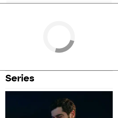
Series