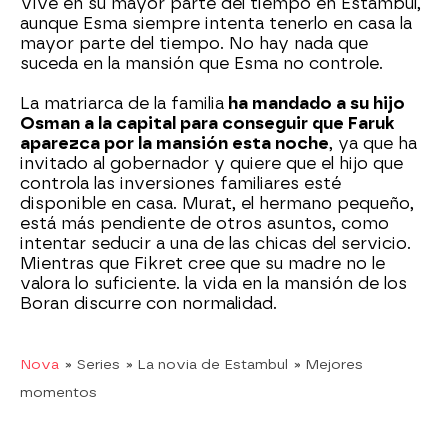
Vive en su mayor parte del tiempo en Estambul,
aunque Esma siempre intenta tenerlo en casa la
mayor parte del tiempo. No hay nada que
suceda en la mansión que Esma no controle.
La matriarca de la familia
ha mandado a su hijo
Osman a la capital para conseguir que Faruk
aparezca por la mansión esta noche
, ya que ha
invitado al gobernador y quiere que el hijo que
controla las inversiones familiares esté
disponible en casa. Murat, el hermano pequeño,
está más pendiente de otros asuntos, como
intentar seducir a una de las chicas del servicio.
Mientras que Fikret cree que su madre no le
valora lo suficiente. la vida en la mansión de los
Boran discurre con normalidad.
Nova
» Series
» La novia de Estambul
» Mejores
momentos