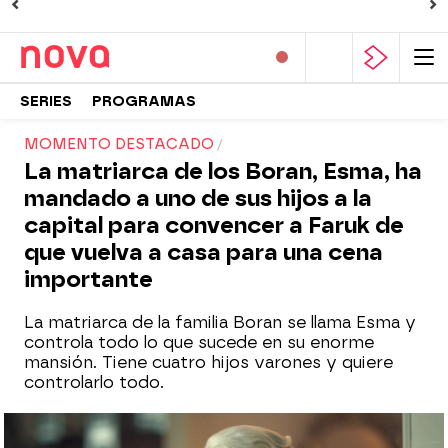
SERIES
PROGRAMAS
MOMENTO DESTACADO
La matriarca de los Boran, Esma, ha
mandado a uno de sus hijos a la
capital para convencer a Faruk de
que vuelva a casa para una cena
importante
La matriarca de la familia Boran se llama Esma y
controla todo lo que sucede en su enorme
mansión. Tiene cuatro hijos varones y quiere
controlarlo todo.