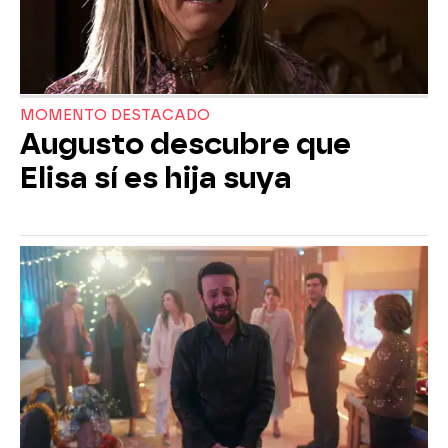
MOMENTO DESTACADO
Augusto descubre que
Elisa sí es hija suya