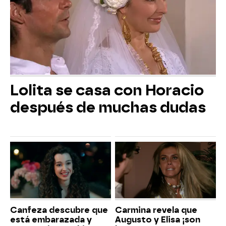
Lolita se casa con Horacio
después de muchas dudas
Canfeza descubre que
Carmina revela que
está embarazada y
Augusto y Elisa ¡son