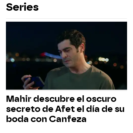
Series
Mahir descubre el oscuro
secreto de Afet el día de su
boda con Canfeza