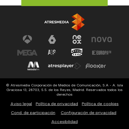
© Atresmedia Corporación de Medios de Comunicación, S.A - A. Isla
Graciosa 13, 28703, S.S. de los Reyes, Madrid. Reservados todos los
derechos
Aviso legal
Política de privacidad
Política de cookies
Cond. de participación
Configuración de privacidad
Accesibilidad