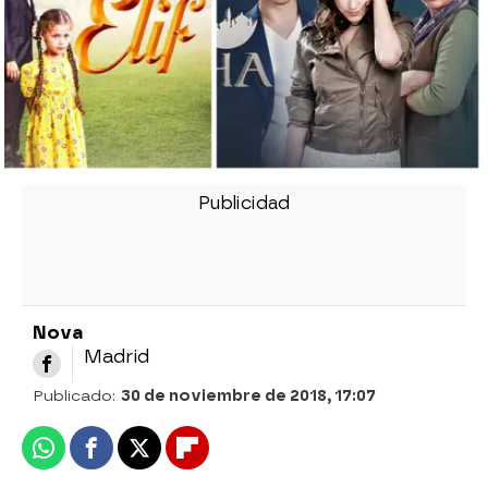
Nova
Madrid
Publicado:
30 de noviembre de 2018, 17:07
Whatsapp
Facebook
X
Flipboard