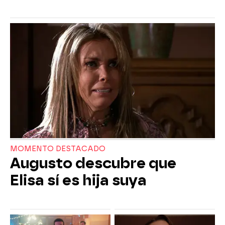
MOMENTO DESTACADO
Augusto descubre que
Elisa sí es hija suya