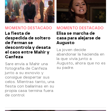
MOMENTO DESTACADO
MOMENTO DESTACADO
La fiesta de
Elisa se marcha de
despedida de soltero
casa para alejarse de
de Ferman se
Augusto
descontrola y desata
La joven decide
el caos entre Mahir y
abandonar la hacienda en
Canfeza
la que vivía junto a
Augusto, ahora que no es
Sare envía a Mahir una
su padre.
fotografía de Canfeza
junto a su exnovio y
consigue despertar sus
celos. Mientras tanto, una
fiesta con bailarinas en su
propia casa termina fuera
de control.