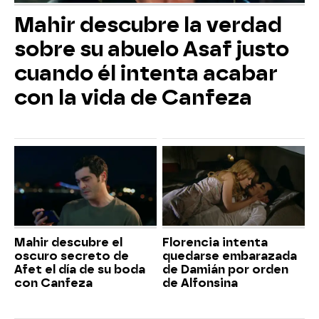
Mahir descubre la verdad
sobre su abuelo Asaf justo
cuando él intenta acabar
con la vida de Canfeza
Mahir descubre el
Florencia intenta
oscuro secreto de
quedarse embarazada
Afet el día de su boda
de Damián por orden
con Canfeza
de Alfonsina