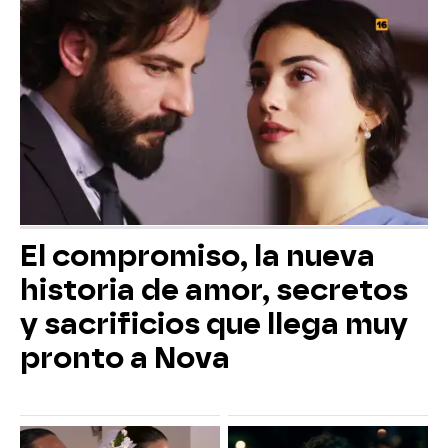
El compromiso, la nueva
historia de amor, secretos
y sacrificios que llega muy
pronto a Nova