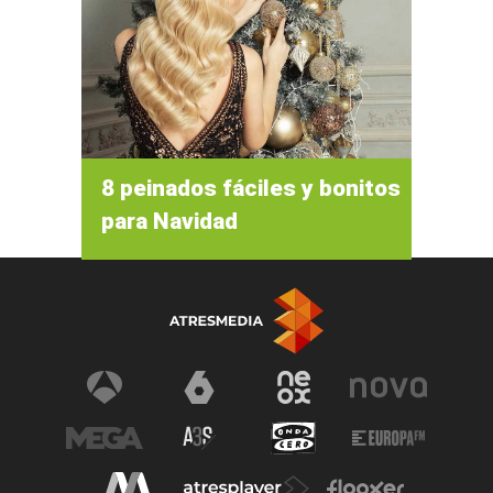
8 peinados fáciles y bonitos
para Navidad