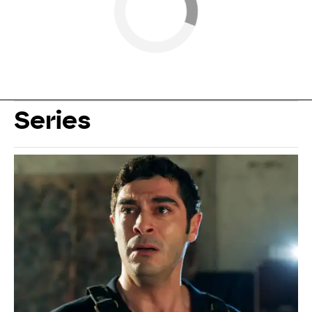
Series