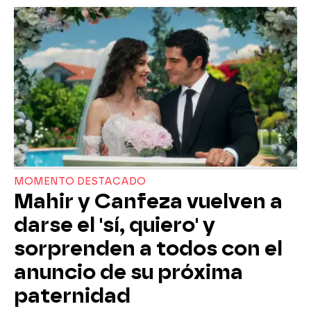
MOMENTO DESTACADO
Mahir y Canfeza vuelven a
darse el 'sí, quiero' y
sorprenden a todos con el
anuncio de su próxima
paternidad