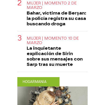
MUJER | MOMENTO 2 DE
MARZO
Bahar, víctima de Berşan:
la policía registra su casa
buscando droga
MUJER | MOMENTO 10 DE
MARZO
La inquietante
explicación de Sirin
sobre sus mensajes con
Sarp tras su muerte
HOGARMANIA