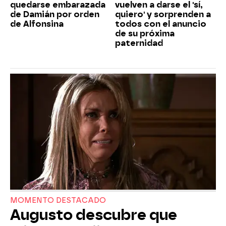
quedarse embarazada
vuelven a darse el 'sí,
de Damián por orden
quiero' y sorprenden a
de Alfonsina
todos con el anuncio
de su próxima
paternidad
MOMENTO DESTACADO
Augusto descubre que