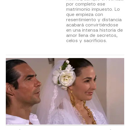
por completo ese
matrimonio impuesto. Lo
que empieza con
resentimiento y distancia
acabará convirtiéndose
en una intensa historia de
amor llena de secretos,
celos y sacrificios.