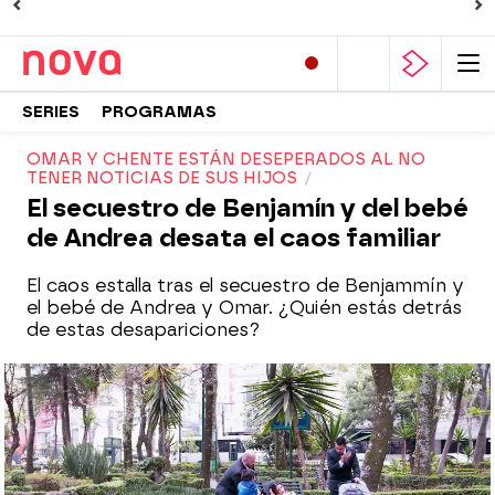
SERIES
PROGRAMAS
OMAR Y CHENTE ESTÁN DESEPERADOS AL NO
TENER NOTICIAS DE SUS HIJOS
El secuestro de Benjamín y del bebé
de Andrea desata el caos familiar
El caos estalla tras el secuestro de Benjammín y
el bebé de Andrea y Omar. ¿Quién estás detrás
de estas desapariciones?