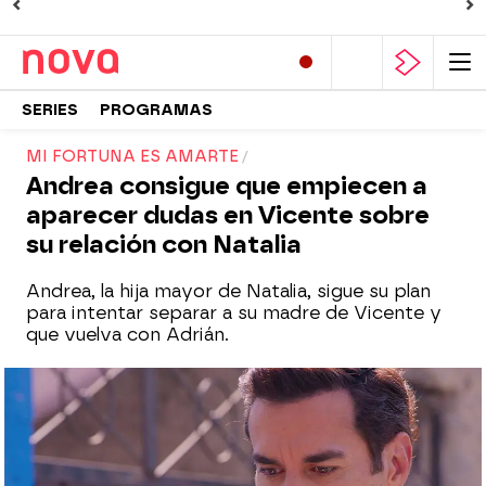
SERIES
PROGRAMAS
MI FORTUNA ES AMARTE
Andrea consigue que empiecen a
aparecer dudas en Vicente sobre
su relación con Natalia
Andrea, la hija mayor de Natalia, sigue su plan
para intentar separar a su madre de Vicente y
que vuelva con Adrián.