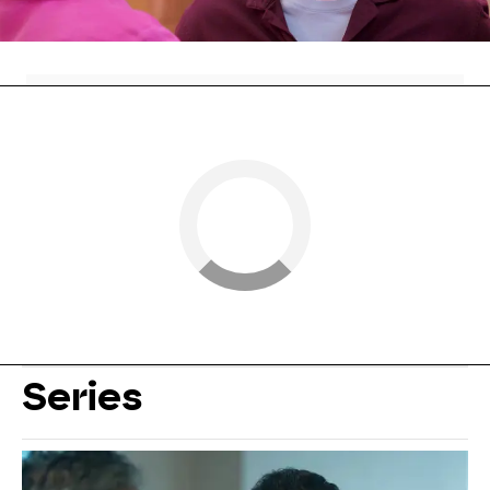
momentos
Series