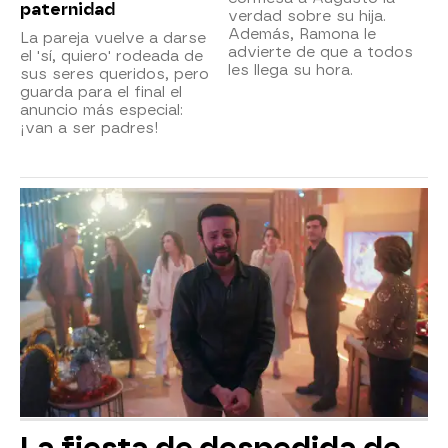
paternidad
verdad sobre su hija.
Además, Ramona le
La pareja vuelve a darse
advierte de que a todos
el 'sí, quiero' rodeada de
les llega su hora.
sus seres queridos, pero
guarda para el final el
anuncio más especial:
¡van a ser padres!