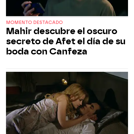
MOMENTO DESTACADO
Mahir descubre el oscuro
secreto de Afet el día de su
boda con Canfeza