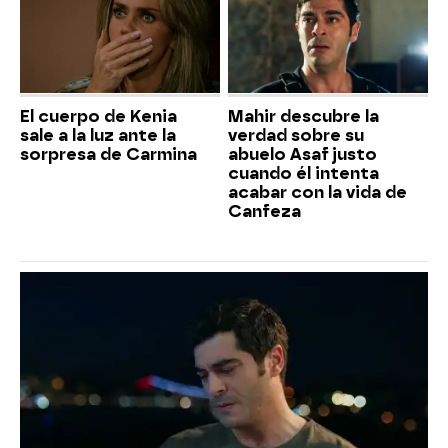
El cuerpo de Kenia
Mahir descubre la
sale a la luz ante la
verdad sobre su
sorpresa de Carmina
abuelo Asaf justo
cuando él intenta
acabar con la vida de
Canfeza