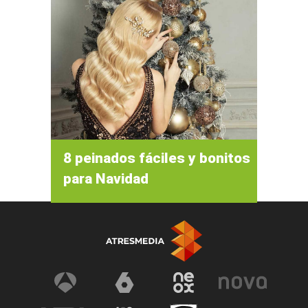
8 peinados fáciles y bonitos
para Navidad