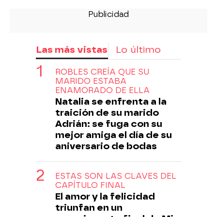
Las más vistas
Lo último
ROBLES CREÍA QUE SU
MARIDO ESTABA
ENAMORADO DE ELLA
Natalia se enfrenta a la
traición de su marido
Adrián: se fuga con su
mejor amiga el día de su
aniversario de bodas
ESTAS SON LAS CLAVES DEL
CAPÍTULO FINAL
El amor y la felicidad
triunfan en un