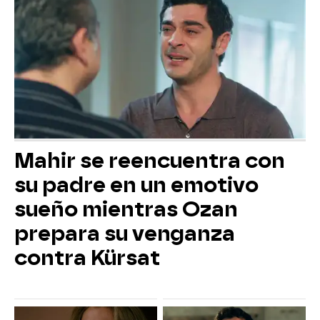
Mahir se reencuentra con
su padre en un emotivo
sueño mientras Ozan
prepara su venganza
contra Kürsat