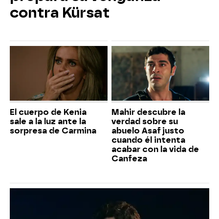
contra Kürsat
El cuerpo de Kenia
Mahir descubre la
sale a la luz ante la
verdad sobre su
sorpresa de Carmina
abuelo Asaf justo
cuando él intenta
acabar con la vida de
Canfeza