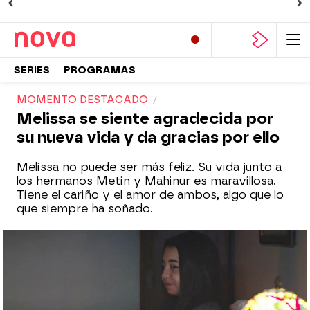
SERIES
PROGRAMAS
MOMENTO DESTACADO
Melissa se siente agradecida por
su nueva vida y da gracias por ello
Melissa no puede ser más feliz. Su vida junto a
los hermanos Metin y Mahinur es maravillosa.
Tiene el cariño y el amor de ambos, algo que lo
que siempre ha soñado.