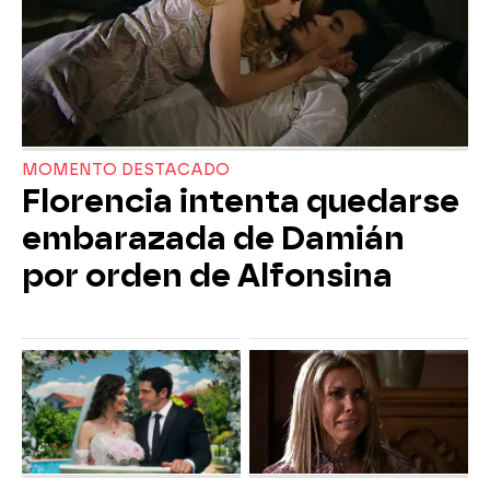
MOMENTO DESTACADO
Florencia intenta quedarse
embarazada de Damián
por orden de Alfonsina