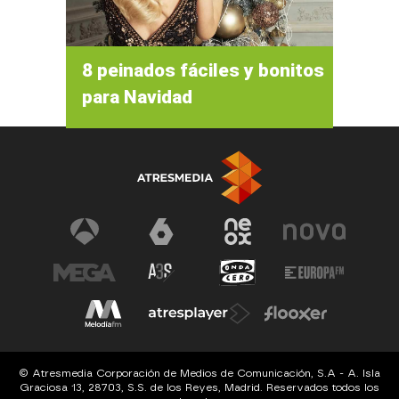
8 peinados fáciles y bonitos
para Navidad
© Atresmedia Corporación de Medios de Comunicación, S.A - A. Isla
Graciosa 13, 28703, S.S. de los Reyes, Madrid. Reservados todos los