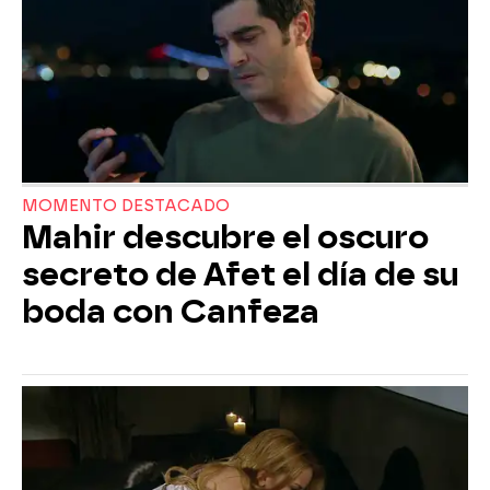
MOMENTO DESTACADO
Mahir descubre el oscuro
secreto de Afet el día de su
boda con Canfeza