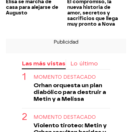
Elisa se marcha de
El compromiso, la
casa para alejarse de
nueva historia de
Augusto
amor, secretos y
sacrificios que llega
muy pronto a Nova
Las más vistas
Lo último
MOMENTO DESTACADO
Orhan orquesta un plan
diabólico para destruir a
Metin y a Melissa
MOMENTO DESTACADO
Violento tiroteo: Metin y