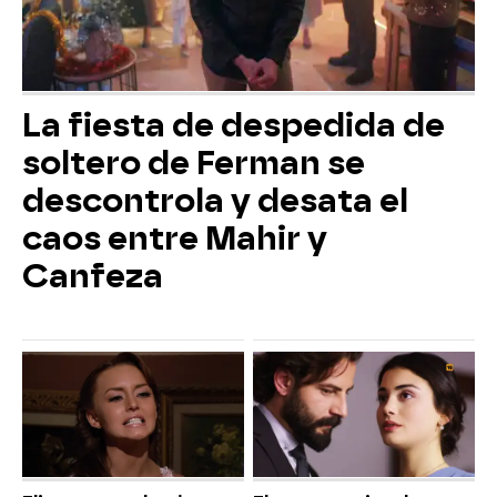
La fiesta de despedida de
soltero de Ferman se
descontrola y desata el
caos entre Mahir y
Canfeza