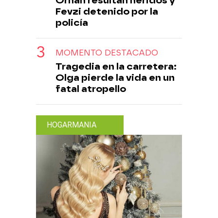
Orhan resultan heridos y
Fevzi detenido por la
policía
MOMENTO DESTACADO
Tragedia en la carretera:
Olga pierde la vida en un
fatal atropello
HOGARMANIA