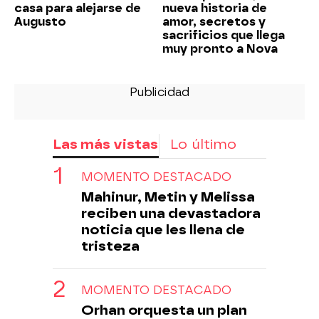
casa para alejarse de
nueva historia de
Augusto
amor, secretos y
sacrificios que llega
muy pronto a Nova
Las más vistas
Lo último
MOMENTO DESTACADO
Mahinur, Metin y Melissa
reciben una devastadora
noticia que les llena de
tristeza
MOMENTO DESTACADO
Orhan orquesta un plan