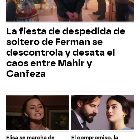
La fiesta de despedida de
soltero de Ferman se
descontrola y desata el
caos entre Mahir y
Canfeza
Elisa se marcha de
El compromiso, la