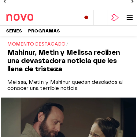
SERIES
PROGRAMAS
MOMENTO DESTACADO
Mahinur, Metin y Melissa reciben
una devastadora noticia que les
llena de tristeza
Melissa, Metin y Mahinur quedan desolados al
conocer una terrible noticia.