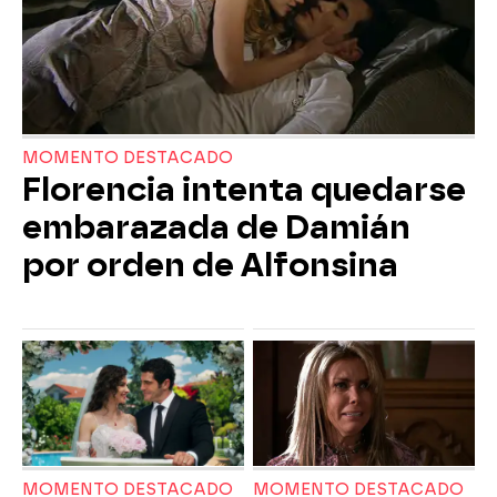
MOMENTO DESTACADO
Florencia intenta quedarse
embarazada de Damián
por orden de Alfonsina
MOMENTO DESTACADO
MOMENTO DESTACADO