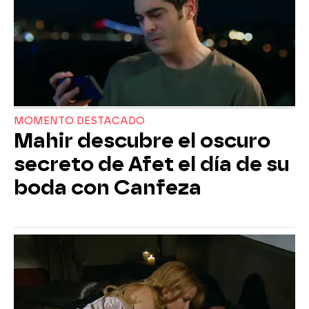
MOMENTO DESTACADO
Mahir descubre el oscuro
secreto de Afet el día de su
boda con Canfeza