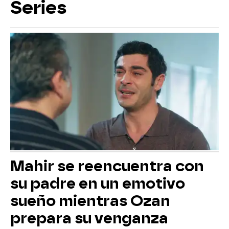
Series
Mahir se reencuentra con
su padre en un emotivo
sueño mientras Ozan
prepara su venganza