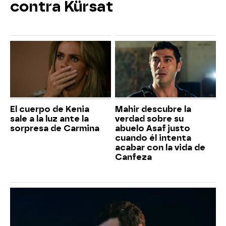
contra Kürsat
El cuerpo de Kenia
Mahir descubre la
sale a la luz ante la
verdad sobre su
sorpresa de Carmina
abuelo Asaf justo
cuando él intenta
acabar con la vida de
Canfeza