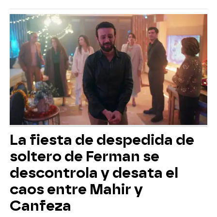
La fiesta de despedida de
soltero de Ferman se
descontrola y desata el
caos entre Mahir y
Canfeza