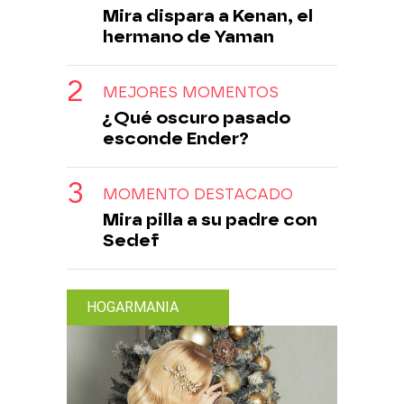
Mira dispara a Kenan, el
hermano de Yaman
MEJORES MOMENTOS
¿Qué oscuro pasado
esconde Ender?
MOMENTO DESTACADO
Mira pilla a su padre con
Sedef
HOGARMANIA