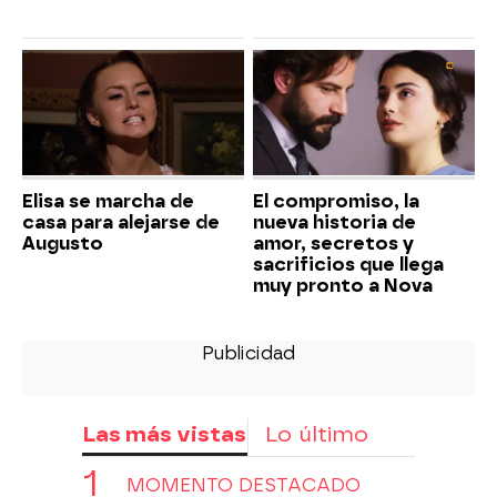
Elisa se marcha de
El compromiso, la
casa para alejarse de
nueva historia de
Augusto
amor, secretos y
sacrificios que llega
muy pronto a Nova
Las más vistas
Lo último
MOMENTO DESTACADO