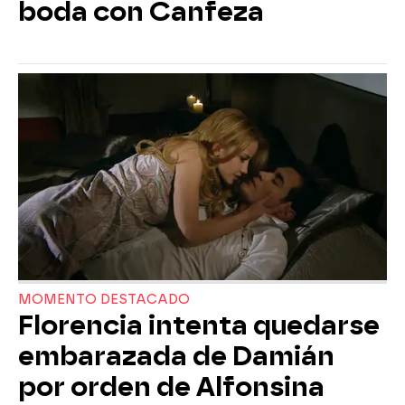
boda con Canfeza
MOMENTO DESTACADO
Florencia intenta quedarse
embarazada de Damián
por orden de Alfonsina