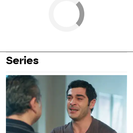
Series