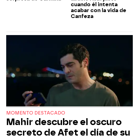
cuando él intenta
acabar con la vida de
Canfeza
MOMENTO DESTACADO
Mahir descubre el oscuro
secreto de Afet el día de su