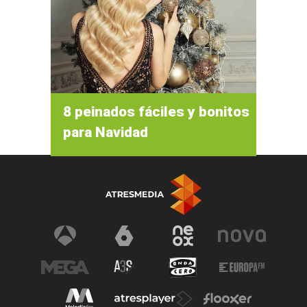
8 peinados fáciles y bonitos
para Navidad