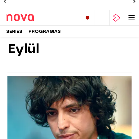
SERIES
PROGRAMAS
Eylül