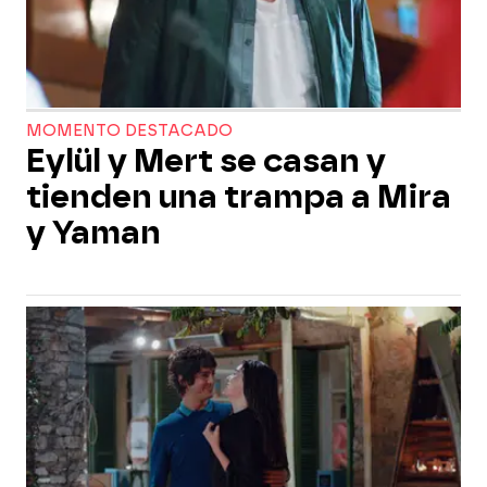
MOMENTO DESTACADO
Eylül y Mert se casan y
tienden una trampa a Mira
y Yaman