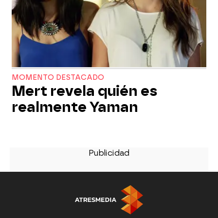
MOMENTO DESTACADO
Mert revela quién es
realmente Yaman