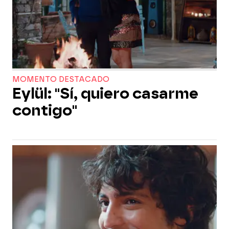
MOMENTO DESTACADO
Eylül: "Sí, quiero casarme
contigo"