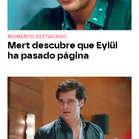
MOMENTO DESTACADO
Mert descubre que Eylül
ha pasado página