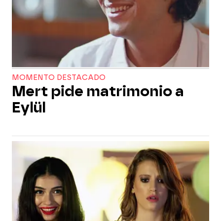
MOMENTO DESTACADO
Mert pide matrimonio a
Eylül