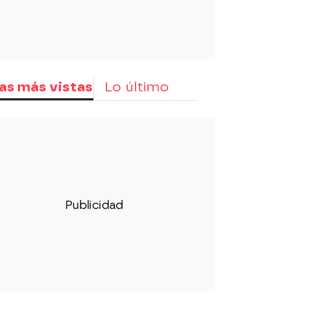
as más vistas
Lo último