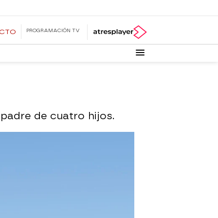
PROGRAMACIÓN TV
ECTO
padre de cuatro hijos.