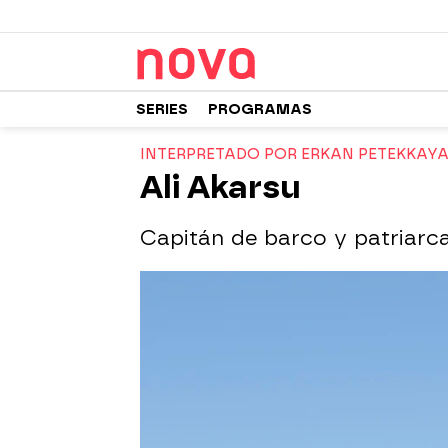
SERIES
PROGRAMAS
INTERPRETADO POR ERKAN PETEKKAY
Ali Akarsu
Capitán de barco y patriarca