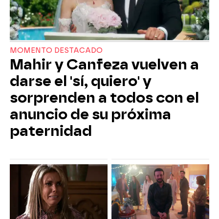
MOMENTO DESTACADO
Mahir y Canfeza vuelven a
darse el 'sí, quiero' y
sorprenden a todos con el
anuncio de su próxima
paternidad