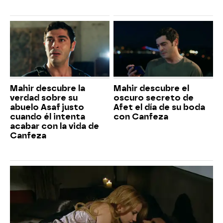
Mahir descubre la
Mahir descubre el
verdad sobre su
oscuro secreto de
abuelo Asaf justo
Afet el día de su boda
cuando él intenta
con Canfeza
acabar con la vida de
Canfeza