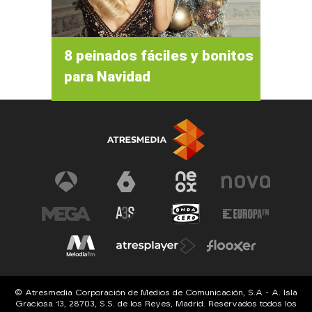
8 peinados fáciles y bonitos
para Navidad
© Atresmedia Corporación de Medios de Comunicación, S.A - A. Isla
Graciosa 13, 28703, S.S. de los Reyes, Madrid. Reservados todos los