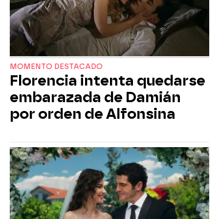
MOMENTO DESTACADO
Florencia intenta quedarse
embarazada de Damián
por orden de Alfonsina