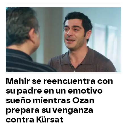
Mahir se reencuentra con
su padre en un emotivo
sueño mientras Ozan
prepara su venganza
contra Kürsat