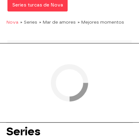
Series turcas de Nova
Nova
» Series
» Mar de amores
» Mejores momentos
Series