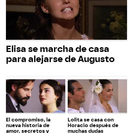
Elisa se marcha de casa
para alejarse de Augusto
El compromiso, la
Lolita se casa con
nueva historia de
Horacio después de
amor, secretos y
muchas dudas