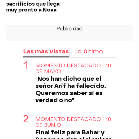
sacrificios que llega
muy pronto a Nova
Las más vistas
Lo último
MOMENTO DESTACADO | 10
DE MAYO
"Nos han dicho que el
señor Arif ha fallecido.
Queremos saber si es
verdad o no"
MOMENTO DESTACADO | 10
DE JUNIO
Final feliz para Bahar y