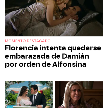
MOMENTO DESTACADO
Florencia intenta quedarse
embarazada de Damián
por orden de Alfonsina