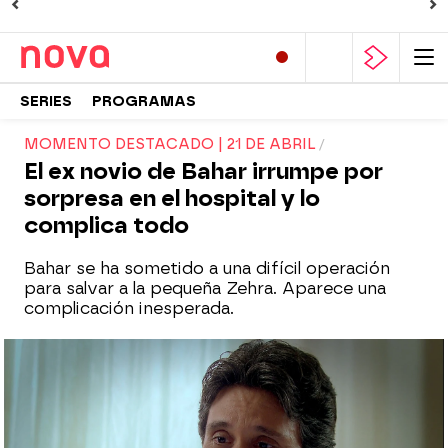
SERIES
PROGRAMAS
MOMENTO DESTACADO | 21 DE ABRIL
El ex novio de Bahar irrumpe por
sorpresa en el hospital y lo
complica todo
Bahar se ha sometido a una difícil operación
para salvar a la pequeña Zehra. Aparece una
complicación inesperada.