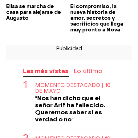
Elisa se marcha de
El compromiso, la
casa para alejarse de
nueva historia de
Augusto
amor, secretos y
sacrificios que llega
muy pronto a Nova
Las más vistas
Lo último
MOMENTO DESTACADO | 10
DE MAYO
"Nos han dicho que el
señor Arif ha fallecido.
Queremos saber si es
verdad o no"