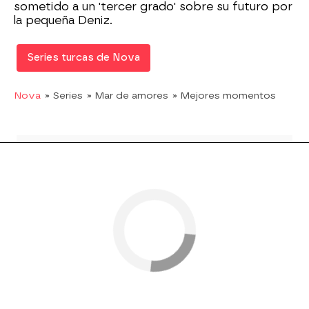
sometido a un 'tercer grado' sobre su futuro por
la pequeña Deniz.
Series turcas de Nova
Nova
» Series
» Mar de amores
» Mejores momentos