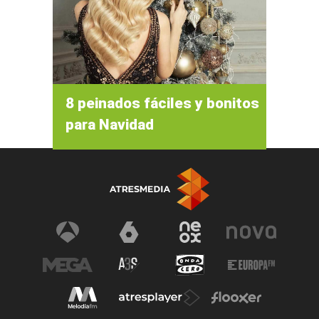
8 peinados fáciles y bonitos
para Navidad