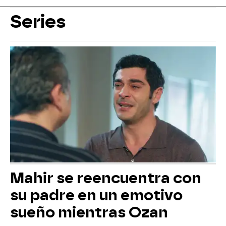
Series
Mahir se reencuentra con
su padre en un emotivo
sueño mientras Ozan