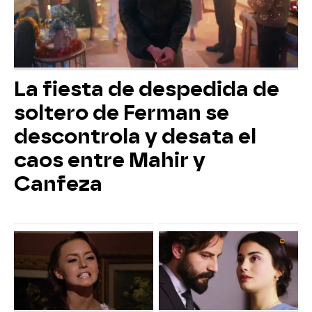
La fiesta de despedida de
soltero de Ferman se
descontrola y desata el
caos entre Mahir y
Canfeza