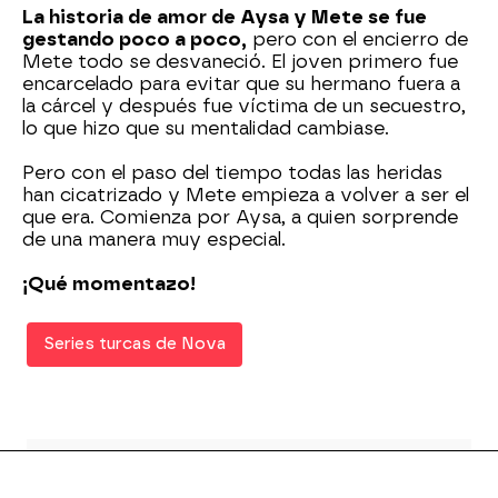
La historia de amor de Aysa y Mete se fue
gestando poco a poco,
pero con el encierro de
Mete todo se desvaneció. El joven primero fue
encarcelado para evitar que su hermano fuera a
la cárcel y después fue víctima de un secuestro,
lo que hizo que su mentalidad cambiase.
Pero con el paso del tiempo todas las heridas
han cicatrizado y Mete empieza a volver a ser el
que era. Comienza por Aysa, a quien sorprende
de una manera muy especial.
¡Qué momentazo!
Series turcas de Nova