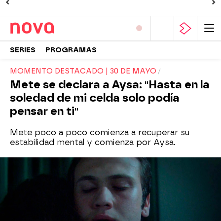
SERIES
PROGRAMAS
MOMENTO DESTACADO | 30 DE MAYO
Mete se declara a Aysa: "Hasta en la
soledad de mi celda solo podía
pensar en ti"
Mete poco a poco comienza a recuperar su
estabilidad mental y comienza por Aysa.