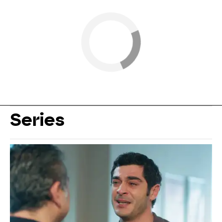
Series