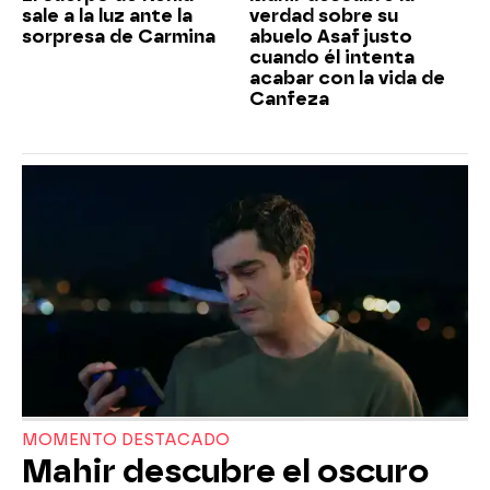
sale a la luz ante la
verdad sobre su
sorpresa de Carmina
abuelo Asaf justo
cuando él intenta
acabar con la vida de
Canfeza
MOMENTO DESTACADO
Mahir descubre el oscuro