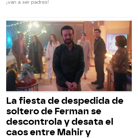
¡van a ser padres!
La fiesta de despedida de
soltero de Ferman se
descontrola y desata el
caos entre Mahir y