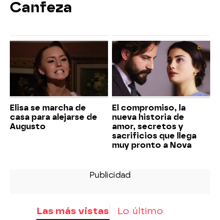
Canfeza
Elisa se marcha de
El compromiso, la
casa para alejarse de
nueva historia de
Augusto
amor, secretos y
sacrificios que llega
muy pronto a Nova
Las más vistas
Lo último