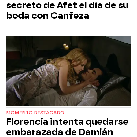
secreto de Afet el día de su
boda con Canfeza
MOMENTO DESTACADO
Florencia intenta quedarse
embarazada de Damián