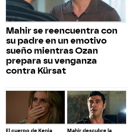
Mahir se reencuentra con
su padre en un emotivo
sueño mientras Ozan
prepara su venganza
contra Kürsat
El cuerpo de Kenia
Mahir descubre la