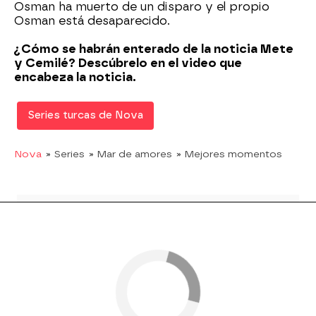
Osman ha muerto de un disparo y el propio
Osman está desaparecido.
¿Cómo se habrán enterado de la noticia Mete
y Cemilé? Descúbrelo en el video que
encabeza la noticia.
Series turcas de Nova
Nova
» Series
» Mar de amores
» Mejores momentos