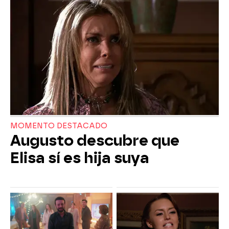
MOMENTO DESTACADO
Augusto descubre que
Elisa sí es hija suya