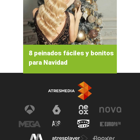
8 peinados fáciles y bonitos
para Navidad