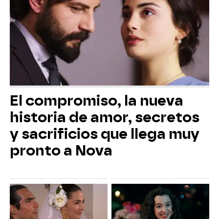
El compromiso, la nueva
historia de amor, secretos
y sacrificios que llega muy
pronto a Nova