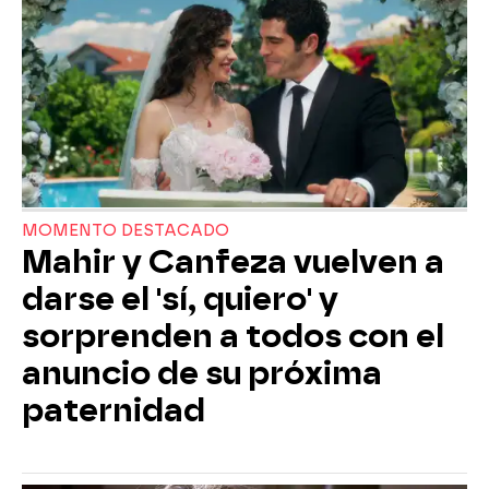
MOMENTO DESTACADO
Mahir y Canfeza vuelven a
darse el 'sí, quiero' y
sorprenden a todos con el
anuncio de su próxima
paternidad