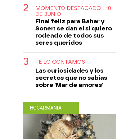
MOMENTO DESTACADO | 10
DE JUNIO
Final feliz para Bahar y
Soner: se dan el sí quiero
rodeado de todos sus
seres queridos
TE LO CONTAMOS
Las curiosidades y los
secretos que no sabías
sobre 'Mar de amores'
HOGARMANIA