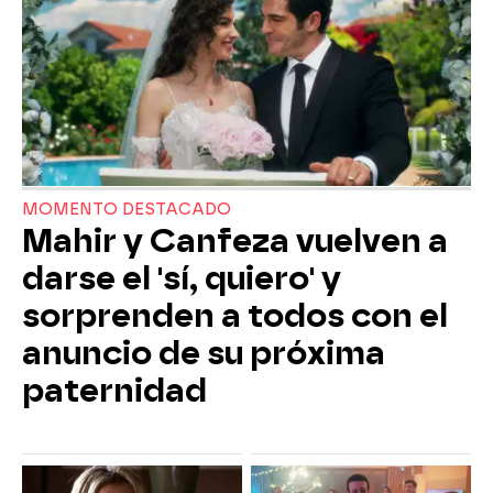
MOMENTO DESTACADO
Mahir y Canfeza vuelven a
darse el 'sí, quiero' y
sorprenden a todos con el
anuncio de su próxima
paternidad