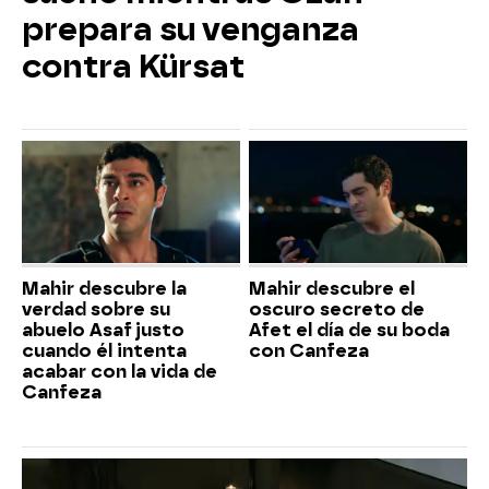
prepara su venganza
contra Kürsat
Mahir descubre la
Mahir descubre el
verdad sobre su
oscuro secreto de
abuelo Asaf justo
Afet el día de su boda
cuando él intenta
con Canfeza
acabar con la vida de
Canfeza