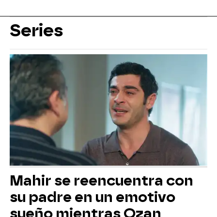
Series
Mahir se reencuentra con
su padre en un emotivo
sueño mientras Ozan