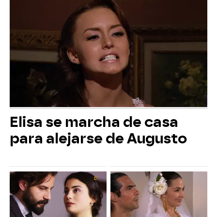
Elisa se marcha de casa
para alejarse de Augusto