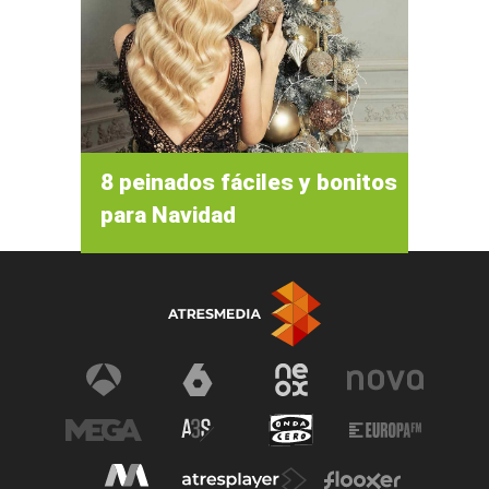
8 peinados fáciles y bonitos
para Navidad