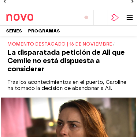
SERIES
PROGRAMAS
MOMENTO DESTACADO | 16 DE NOVIEMBRE
La disparatada petición de Ali que
Cemile no está dispuesta a
considerar
Tras los acontecimientos en el puerto, Caroline
ha tomado la decisión de abandonar a Ali.