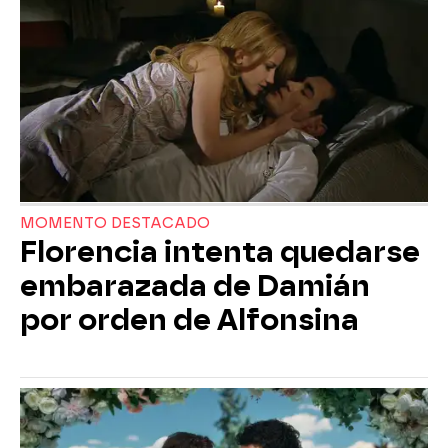
MOMENTO DESTACADO
Florencia intenta quedarse
embarazada de Damián
por orden de Alfonsina