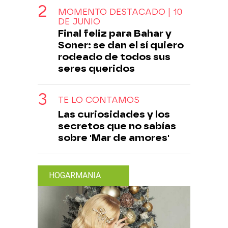
MOMENTO DESTACADO | 10
DE JUNIO
Final feliz para Bahar y
Soner: se dan el sí quiero
rodeado de todos sus
seres queridos
TE LO CONTAMOS
Las curiosidades y los
secretos que no sabías
sobre 'Mar de amores'
HOGARMANIA