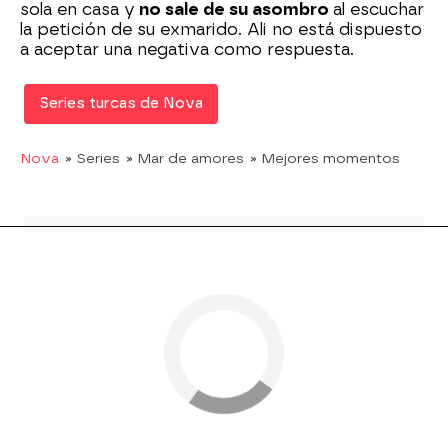
sola en casa y
no sale de su asombro
al escuchar
la petición de su exmarido. Ali no está dispuesto
a aceptar una negativa como respuesta.
Series turcas de Nova
Nova
» Series
» Mar de amores
» Mejores momentos