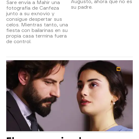
Augusto, ahora que no es
Sare envía a Mahir una
su padre.
fotografía de Canfeza
junto a su exnovio y
consigue despertar sus
celos. Mientras tanto, una
fiesta con bailarinas en su
propia casa termina fuera
de control.