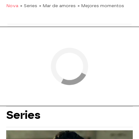
Nova
» Series
» Mar de amores
» Mejores momentos
Series