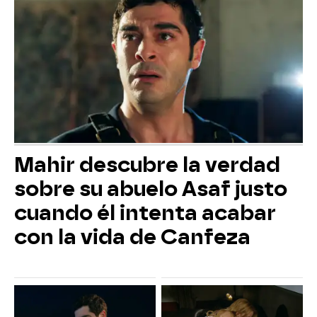
Mahir descubre la verdad
sobre su abuelo Asaf justo
cuando él intenta acabar
con la vida de Canfeza