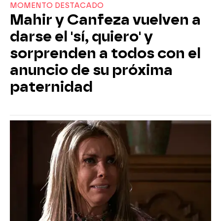
MOMENTO DESTACADO
Mahir y Canfeza vuelven a
darse el 'sí, quiero' y
sorprenden a todos con el
anuncio de su próxima
paternidad