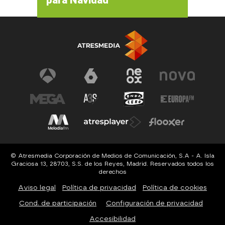
© Atresmedia Corporación de Medios de Comunicación, S.A - A. Isla
Graciosa 13, 28703, S.S. de los Reyes, Madrid. Reservados todos los
derechos
Aviso legal
Política de privacidad
Política de cookies
Cond. de participación
Configuración de privacidad
Accesibilidad