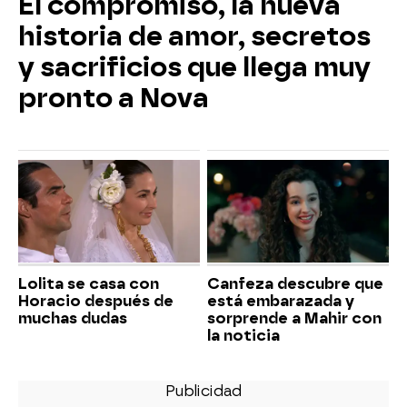
El compromiso, la nueva
historia de amor, secretos
y sacrificios que llega muy
pronto a Nova
Lolita se casa con
Canfeza descubre que
Horacio después de
está embarazada y
muchas dudas
sorprende a Mahir con
la noticia