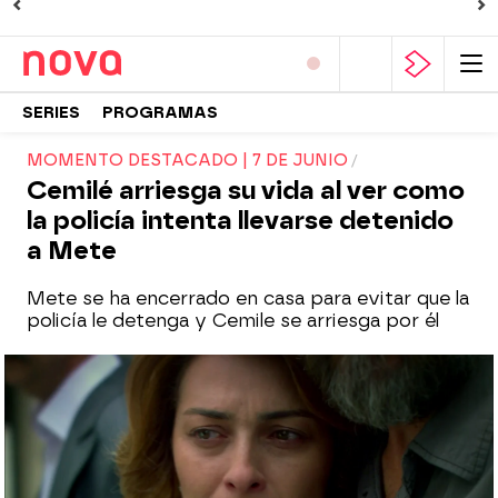
SERIES
PROGRAMAS
MOMENTO DESTACADO | 7 DE JUNIO
Cemilé arriesga su vida al ver como
la policía intenta llevarse detenido
a Mete
Mete se ha encerrado en casa para evitar que la
policía le detenga y Cemile se arriesga por él