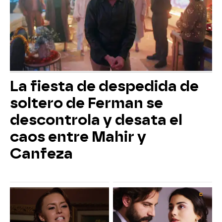
La fiesta de despedida de
soltero de Ferman se
descontrola y desata el
caos entre Mahir y
Canfeza