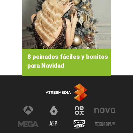
8 peinados fáciles y bonitos
para Navidad