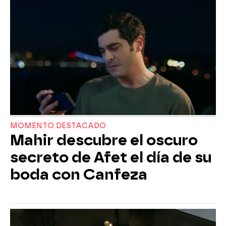
MOMENTO DESTACADO
Mahir descubre el oscuro
secreto de Afet el día de su
boda con Canfeza