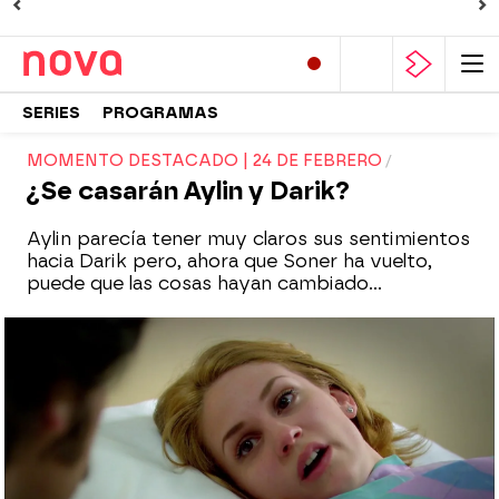
SERIES
PROGRAMAS
MOMENTO DESTACADO | 24 DE FEBRERO
¿Se casarán Aylin y Darik?
Aylin parecía tener muy claros sus sentimientos
hacia Darik pero, ahora que Soner ha vuelto,
puede que las cosas hayan cambiado...
Nova