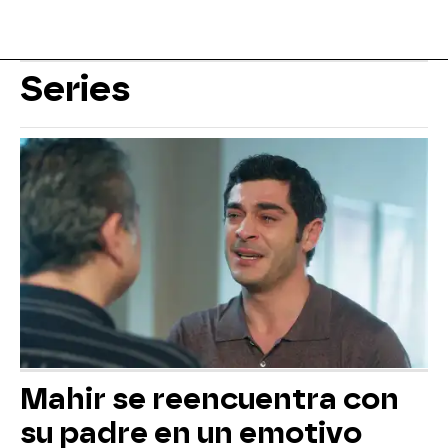
Series
Mahir se reencuentra con
su padre en un emotivo