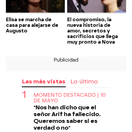
Elisa se marcha de
El compromiso, la
casa para alejarse de
nueva historia de
Augusto
amor, secretos y
sacrificios que llega
muy pronto a Nova
Las más vistas
Lo último
MOMENTO DESTACADO | 10
DE MAYO
"Nos han dicho que el
señor Arif ha fallecido.
Queremos saber si es
verdad o no"