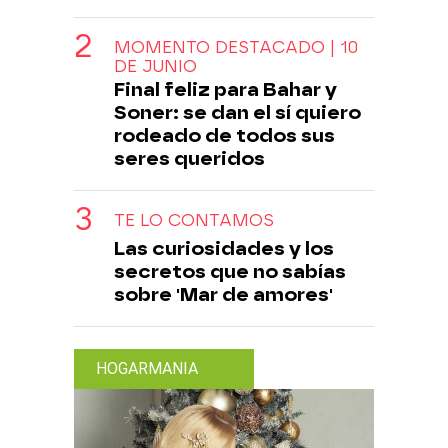
MOMENTO DESTACADO | 10
DE JUNIO
Final feliz para Bahar y
Soner: se dan el sí quiero
rodeado de todos sus
seres queridos
TE LO CONTAMOS
Las curiosidades y los
secretos que no sabías
sobre 'Mar de amores'
HOGARMANIA