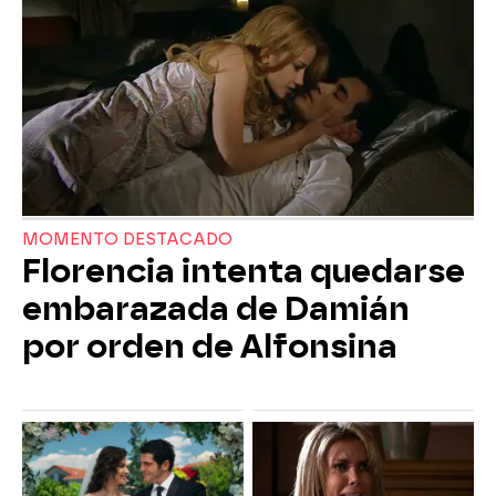
MOMENTO DESTACADO
Florencia intenta quedarse
embarazada de Damián
por orden de Alfonsina