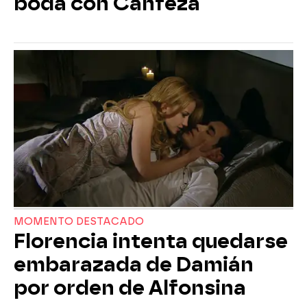
boda con Canfeza
MOMENTO DESTACADO
Florencia intenta quedarse
embarazada de Damián
por orden de Alfonsina