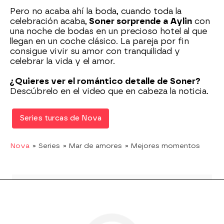
Pero no acaba ahí la boda, cuando toda la
celebración acaba,
Soner sorprende a Aylin
con
una noche de bodas en un precioso hotel al que
llegan en un coche clásico. La pareja por fin
consigue vivir su amor con tranquilidad y
celebrar la vida y el amor.
¿Quieres ver el romántico detalle de Soner?
Descúbrelo en el video que en cabeza la noticia.
Series turcas de Nova
Nova
» Series
» Mar de amores
» Mejores momentos