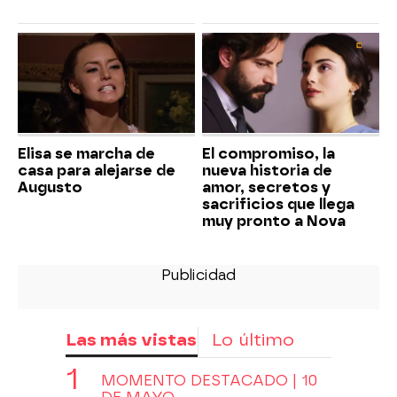
Elisa se marcha de
El compromiso, la
casa para alejarse de
nueva historia de
Augusto
amor, secretos y
sacrificios que llega
muy pronto a Nova
Las más vistas
Lo último
MOMENTO DESTACADO | 10