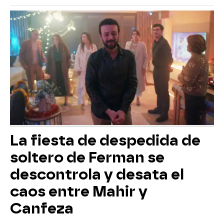
La fiesta de despedida de
soltero de Ferman se
descontrola y desata el
caos entre Mahir y
Canfeza