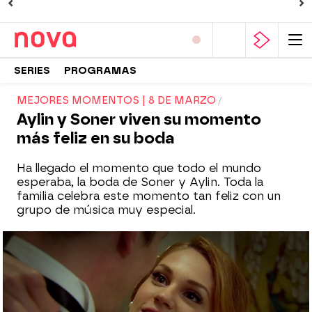
SERIES
PROGRAMAS
MEJORES MOMENTOS | 8 DE MARZO
Aylin y Soner viven su momento
más feliz en su boda
Ha llegado el momento que todo el mundo
esperaba, la boda de Soner y Aylin. Toda la
familia celebra este momento tan feliz con un
grupo de música muy especial.