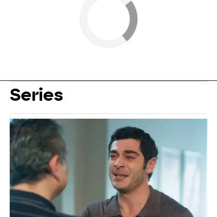
Series