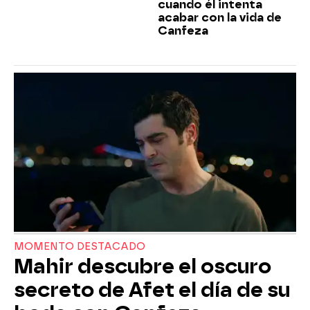
cuando él intenta
acabar con la vida de
Canfeza
MOMENTO DESTACADO
Mahir descubre el oscuro
secreto de Afet el día de su