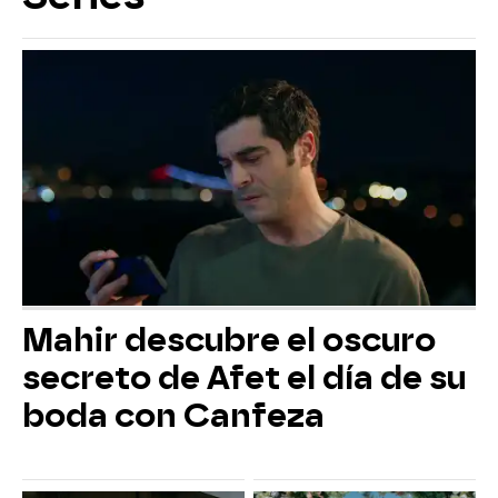
Mahir descubre el oscuro
secreto de Afet el día de su
boda con Canfeza