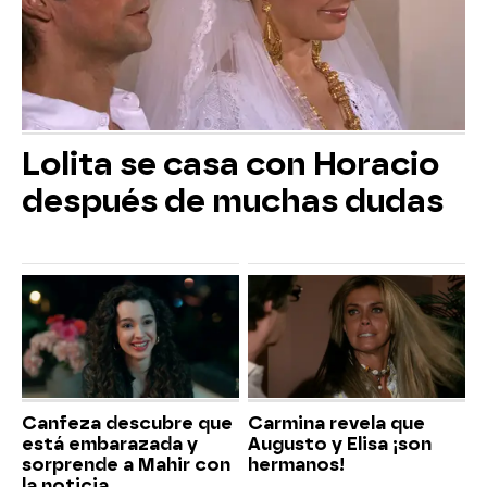
Lolita se casa con Horacio
después de muchas dudas
Canfeza descubre que
Carmina revela que
está embarazada y
Augusto y Elisa ¡son
sorprende a Mahir con
hermanos!
la noticia