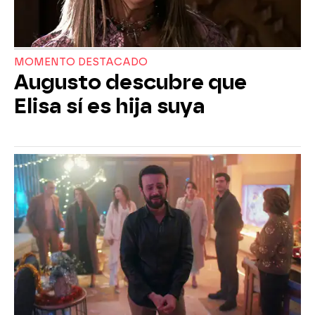
MOMENTO DESTACADO
Augusto descubre que
Elisa sí es hija suya