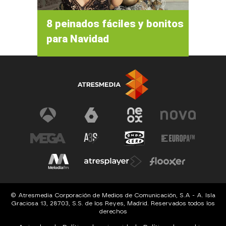
8 peinados fáciles y bonitos
para Navidad
© Atresmedia Corporación de Medios de Comunicación, S.A - A. Isla
Graciosa 13, 28703, S.S. de los Reyes, Madrid. Reservados todos los
derechos