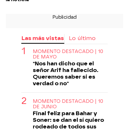
Las más vistas
Lo último
MOMENTO DESTACADO | 10
DE MAYO
"Nos han dicho que el
señor Arif ha fallecido.
Queremos saber si es
verdad o no"
MOMENTO DESTACADO | 10
DE JUNIO
Final feliz para Bahar y
Soner: se dan el sí quiero
rodeado de todos sus