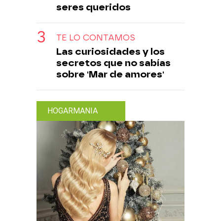
seres queridos
TE LO CONTAMOS
Las curiosidades y los
secretos que no sabías
sobre 'Mar de amores'
HOGARMANIA