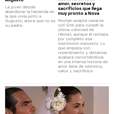
amor, secretos y
La joven decide
sacrificios que llega
abandonar la hacienda en
muy pronto a Nova
la que vivía junto a
Reyhan acepta casarse
Augusto, ahora que no es
con Emir para cumplir la
su padre.
última voluntad de
Hikmet, aunque él rechaza
por completo ese
matrimonio impuesto. Lo
que empieza con
resentimiento y distancia
acabará convirtiéndose
en una intensa historia de
amor llena de secretos,
celos y sacrificios.