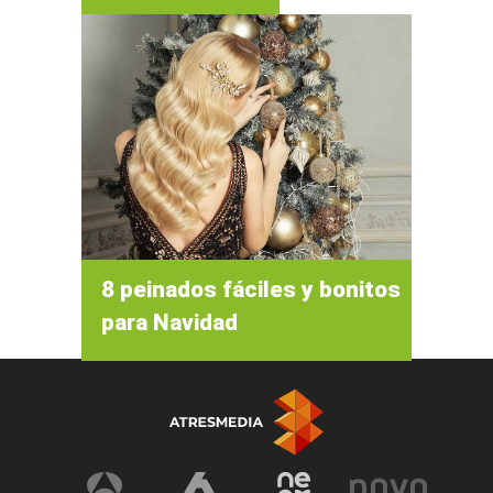
8 peinados fáciles y bonitos
para Navidad