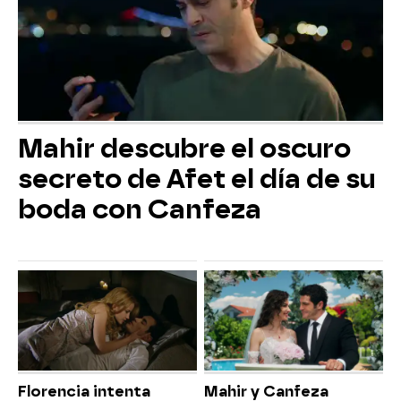
Mahir descubre el oscuro
secreto de Afet el día de su
boda con Canfeza
Florencia intenta
Mahir y Canfeza