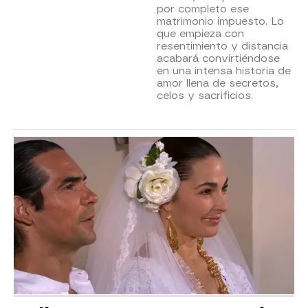
por completo ese
matrimonio impuesto. Lo
que empieza con
resentimiento y distancia
acabará convirtiéndose
en una intensa historia de
amor llena de secretos,
celos y sacrificios.