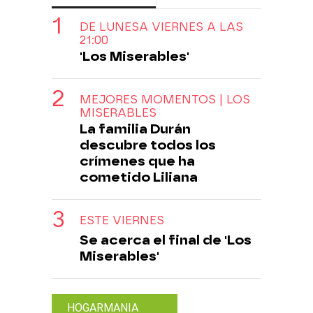
DE LUNESA VIERNES A LAS
21:00
'Los Miserables'
MEJORES MOMENTOS | LOS
MISERABLES
La familia Durán
descubre todos los
crímenes que ha
cometido Liliana
ESTE VIERNES
Se acerca el final de 'Los
Miserables'
HOGARMANIA