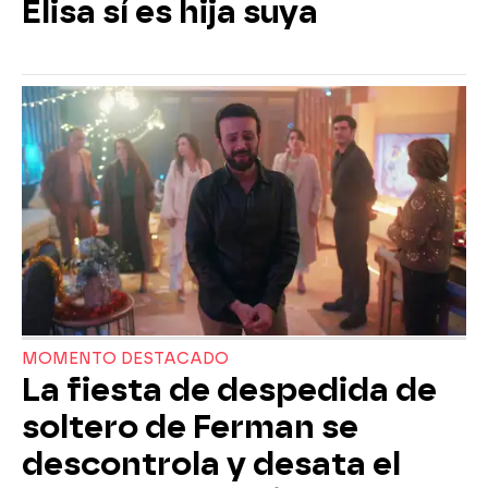
Elisa sí es hija suya
MOMENTO DESTACADO
La fiesta de despedida de
soltero de Ferman se
descontrola y desata el