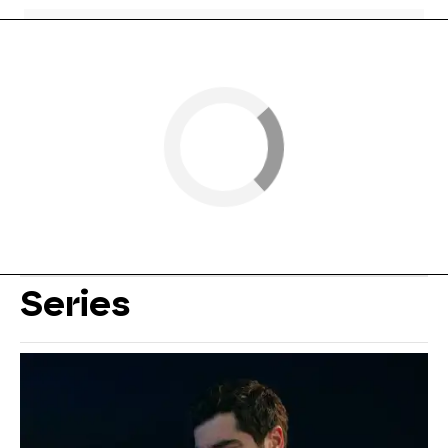
Series