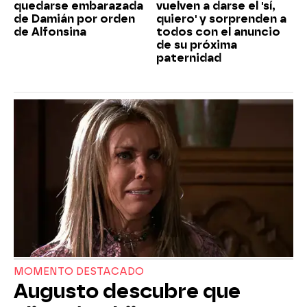
quedarse embarazada
vuelven a darse el 'sí,
de Damián por orden
quiero' y sorprenden a
de Alfonsina
todos con el anuncio
de su próxima
paternidad
MOMENTO DESTACADO
Augusto descubre que