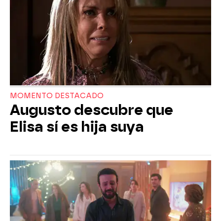
MOMENTO DESTACADO
Augusto descubre que
Elisa sí es hija suya