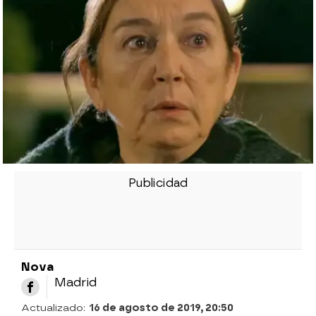
Nova
Madrid
Actualizado:
16 de agosto de 2019, 20:50