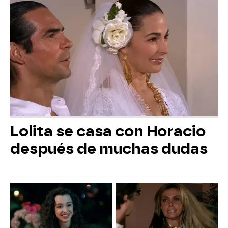
Lolita se casa con Horacio
después de muchas dudas