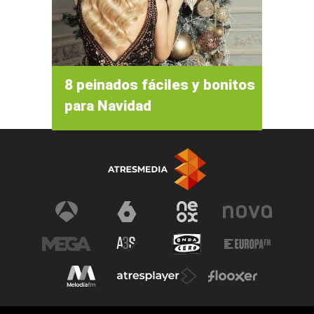
8 peinados fáciles y bonitos
para Navidad