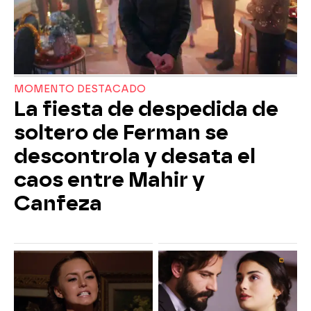
MOMENTO DESTACADO
La fiesta de despedida de
soltero de Ferman se
descontrola y desata el
caos entre Mahir y
Canfeza