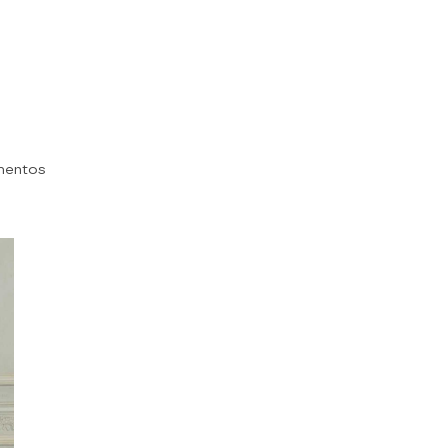
mentos