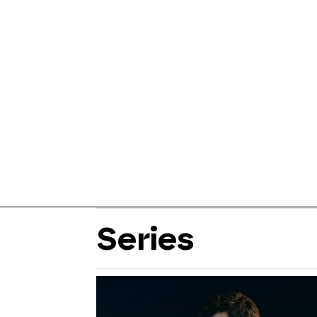
Series