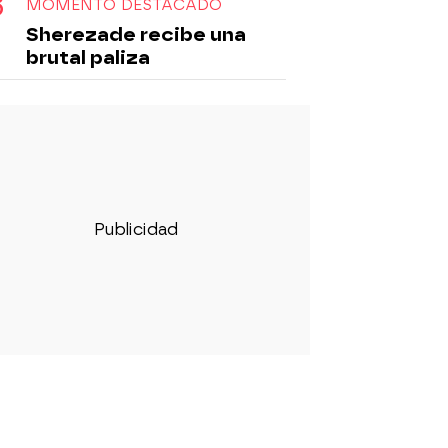
MOMENTO DESTACADO
Sherezade recibe una
brutal paliza