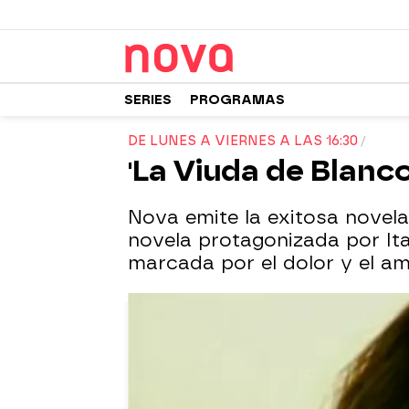
SERIES
PROGRAMAS
DE LUNES A VIERNES A LAS 16:30
'La Viuda de Blanc
Nova emite la exitosa novela
novela protagonizada por Ita
marcada por el dolor y el am