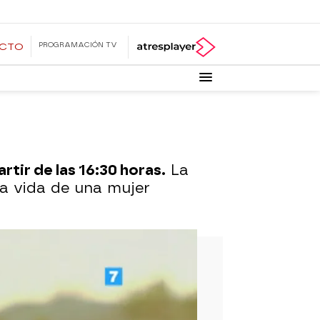
PROGRAMACIÓN TV
ECTO
artir de las 16:30 horas.
La
la vida de una mujer