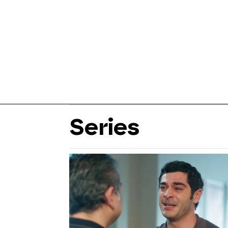
Series