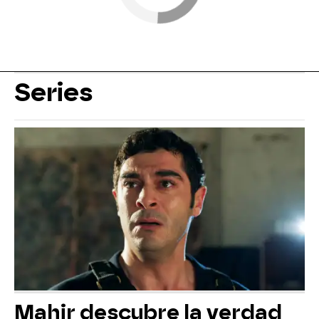
Series
Mahir descubre la verdad