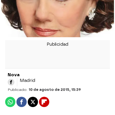
Nova
Madrid
Publicado:
10 de agosto de 2015, 15:39
Whatsapp
Facebook
X
Flipboard