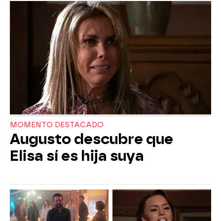
MOMENTO DESTACADO
Augusto descubre que
Elisa sí es hija suya