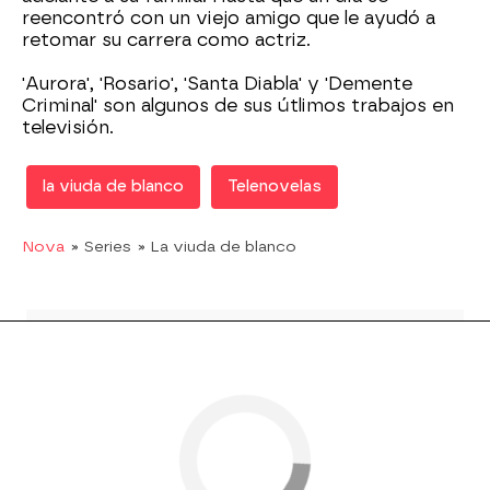
reencontró con un viejo amigo que le ayudó a
retomar su carrera como actriz.
'Aurora', 'Rosario', 'Santa Diabla' y 'Demente
Criminal' son algunos de sus útlimos trabajos en
televisión.
la viuda de blanco
Telenovelas
Nova
» Series
» La viuda de blanco