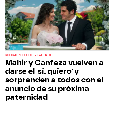
MOMENTO DESTACADO
Mahir y Canfeza vuelven a
darse el 'sí, quiero' y
sorprenden a todos con el
anuncio de su próxima
paternidad