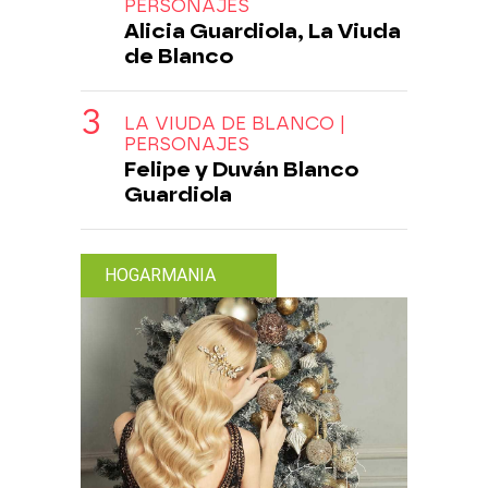
PERSONAJES
Alicia Guardiola, La Viuda
de Blanco
LA VIUDA DE BLANCO |
PERSONAJES
Felipe y Duván Blanco
Guardiola
HOGARMANIA