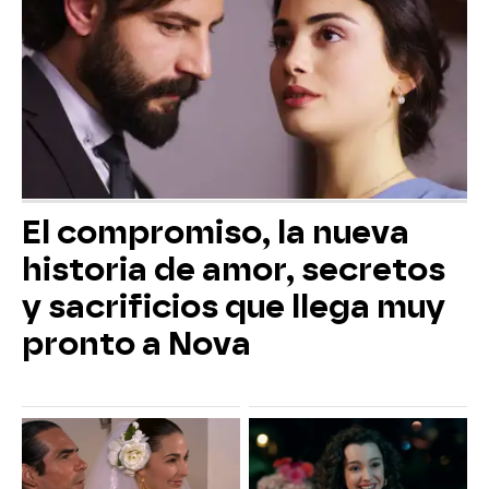
El compromiso, la nueva
historia de amor, secretos
y sacrificios que llega muy
pronto a Nova