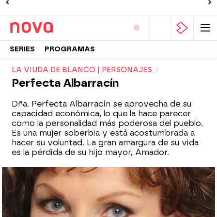
SERIES
PROGRAMAS
LA VIUDA DE BLANCO | PERSONAJES
Perfecta Albarracín
Dña. Perfecta Albarracín se aprovecha de su
capacidad económica, lo que la hace parecer
como la personalidad más poderosa del pueblo.
Es una mujer soberbia y está acostumbrada a
hacer su voluntad. La gran amargura de su vida
es la pérdida de su hijo mayor, Amador.