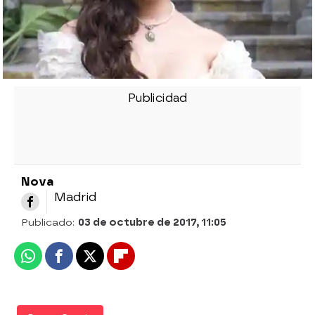
Nova
Madrid
Publicado:
03 de octubre de 2017, 11:05
Whatsapp
Facebook
X
Flipboard