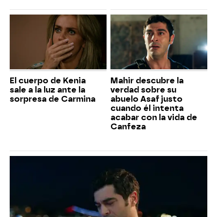
El cuerpo de Kenia
Mahir descubre la
sale a la luz ante la
verdad sobre su
sorpresa de Carmina
abuelo Asaf justo
cuando él intenta
acabar con la vida de
Canfeza