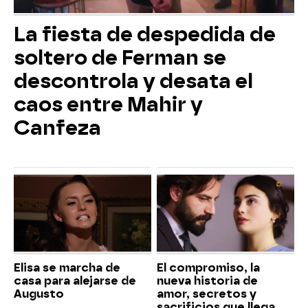
La fiesta de despedida de
soltero de Ferman se
descontrola y desata el
caos entre Mahir y
Canfeza
Elisa se marcha de
El compromiso, la
casa para alejarse de
nueva historia de
Augusto
amor, secretos y
sacrificios que llega