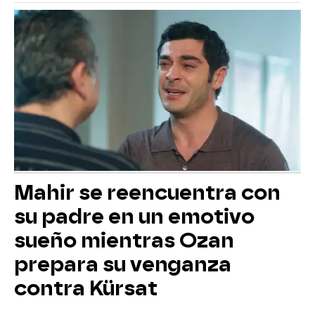
Mahir se reencuentra con
su padre en un emotivo
sueño mientras Ozan
prepara su venganza
contra Kürsat