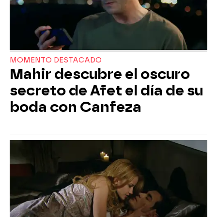
MOMENTO DESTACADO
Mahir descubre el oscuro
secreto de Afet el día de su
boda con Canfeza