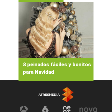
8 peinados fáciles y bonitos
para Navidad