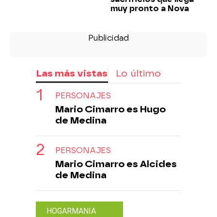
muy pronto a Nova
Las más vistas
Lo último
PERSONAJES
Mario Cimarro es Hugo
de Medina
PERSONAJES
Mario Cimarro es Alcides
de Medina
HOGARMANIA