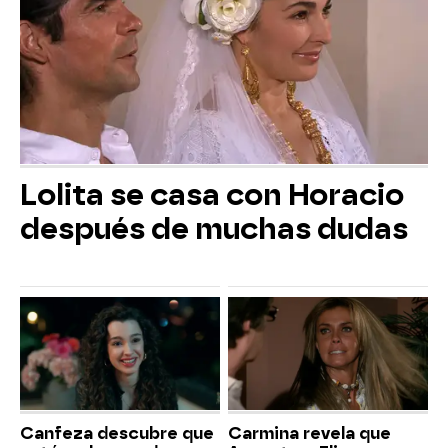
Lolita se casa con Horacio
después de muchas dudas
Canfeza descubre que
Carmina revela que