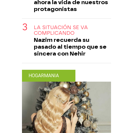
ahora la vida de nuestros
protagonistas
LA SITUACIÓN SE VA
COMPLICANDO
Nazim recuerda su
pasado al tiempo que se
sincera con Nehir
HOGARMANIA