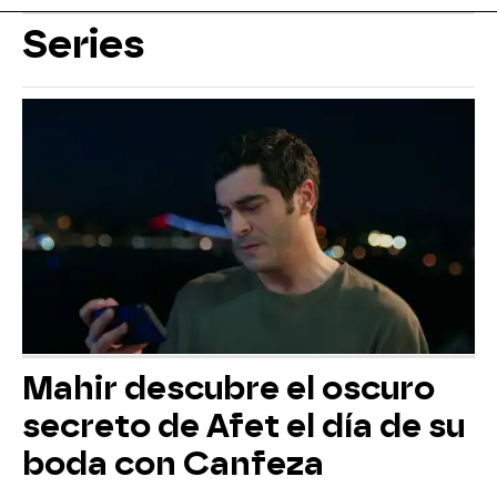
Series
Mahir descubre el oscuro
secreto de Afet el día de su
boda con Canfeza