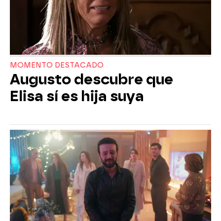
MOMENTO DESTACADO
Augusto descubre que
Elisa sí es hija suya