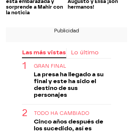
está embarazada y
Augusto y Elisa ¡son
sorprende a Mahir con
hermanos!
la noticia
Las más vistas
Lo último
GRAN FINAL
La presa ha llegado a su
final y este ha sido el
destino de sus
personajes
TODO HA CAMBIADO
Cinco años después de
los sucedido, así es