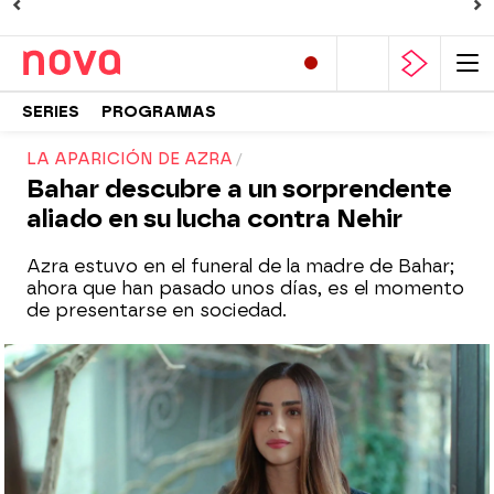
SERIES
PROGRAMAS
LA APARICIÓN DE AZRA
Bahar descubre a un sorprendente
aliado en su lucha contra Nehir
Azra estuvo en el funeral de la madre de Bahar;
ahora que han pasado unos días, es el momento
de presentarse en sociedad.