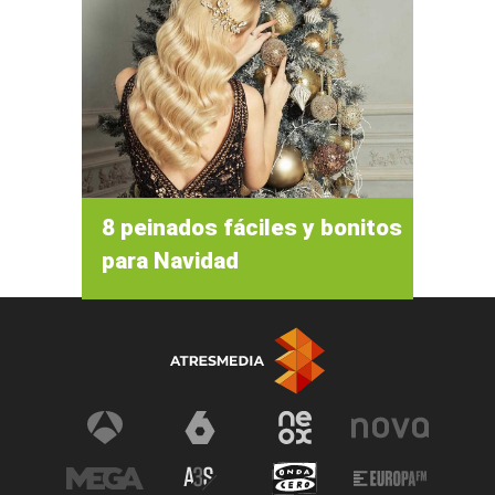
8 peinados fáciles y bonitos
para Navidad