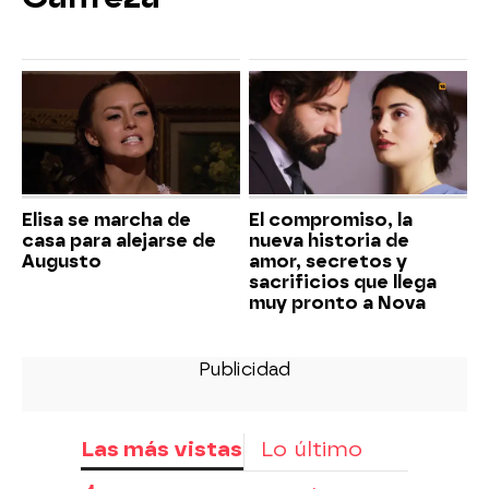
Elisa se marcha de
El compromiso, la
casa para alejarse de
nueva historia de
Augusto
amor, secretos y
sacrificios que llega
muy pronto a Nova
Las más vistas
Lo último