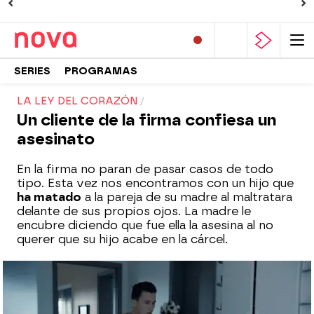
SERIES
PROGRAMAS
LA LEY DEL CORAZÓN
Un cliente de la firma confiesa un
asesinato
En la firma no paran de pasar casos de todo
tipo. Esta vez nos encontramos con un hijo que
ha matado
a la pareja de su madre al maltratara
delante de sus propios ojos. La madre le
encubre diciendo que fue ella la asesina al no
querer que su hijo acabe en la cárcel.