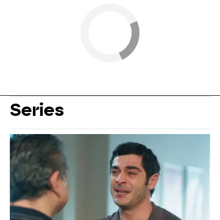
Series