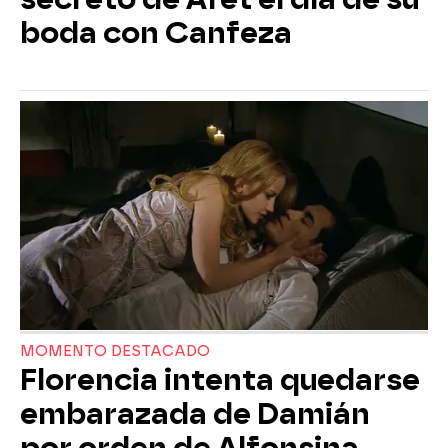
boda con Canfeza
MOMENTO DESTACADO
Florencia intenta quedarse
embarazada de Damián