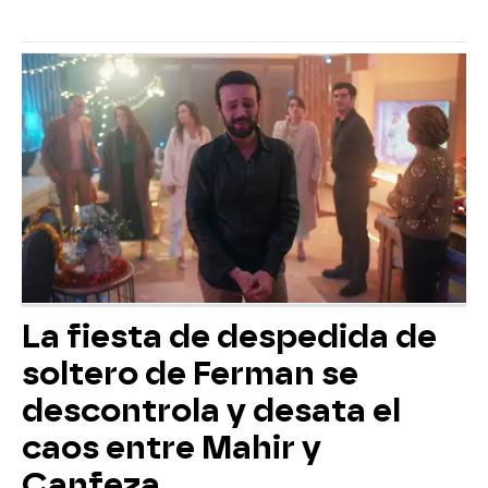
La fiesta de despedida de
soltero de Ferman se
descontrola y desata el
caos entre Mahir y
Canfeza