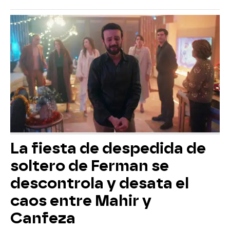
La fiesta de despedida de
soltero de Ferman se
descontrola y desata el
caos entre Mahir y
Canfeza