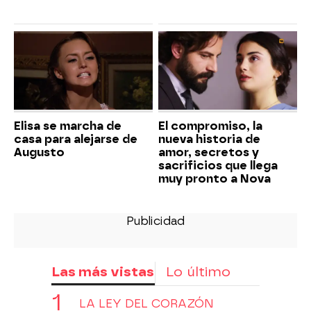
Elisa se marcha de
El compromiso, la
casa para alejarse de
nueva historia de
Augusto
amor, secretos y
sacrificios que llega
muy pronto a Nova
Las más vistas
Lo último
LA LEY DEL CORAZÓN