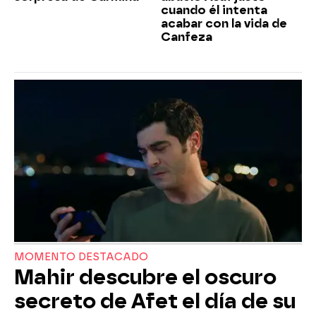
cuando él intenta
acabar con la vida de
Canfeza
MOMENTO DESTACADO
Mahir descubre el oscuro
secreto de Afet el día de su