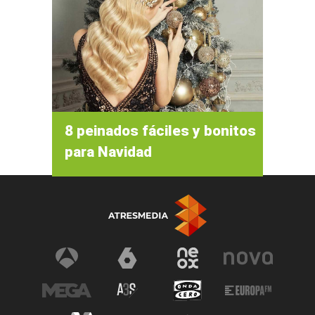
8 peinados fáciles y bonitos
para Navidad