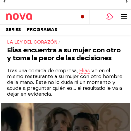
SERIES
PROGRAMAS
LA LEY DEL CORAZÓN
Elías encuentra a su mujer con otro
y toma la peor de las decisiones
Tras una comida de empresa,
Elías
ve en el
mismo restaurante a su mujer con otro hombre
de la mano. Este no lo duda ni un momento y
acude a preguntar quién es... el resultado le va a
dejar en evidencia.