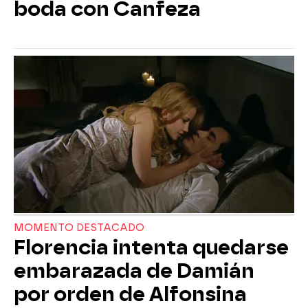
boda con Canfeza
MOMENTO DESTACADO
Florencia intenta quedarse
embarazada de Damián
por orden de Alfonsina