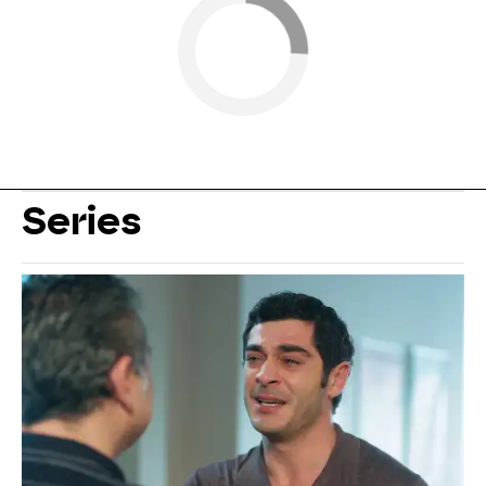
Series