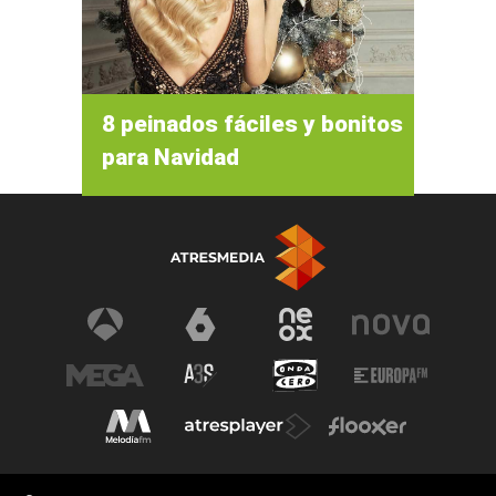
8 peinados fáciles y bonitos
para Navidad