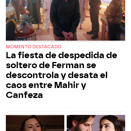
MOMENTO DESTACADO
La fiesta de despedida de
soltero de Ferman se
descontrola y desata el
caos entre Mahir y
Canfeza