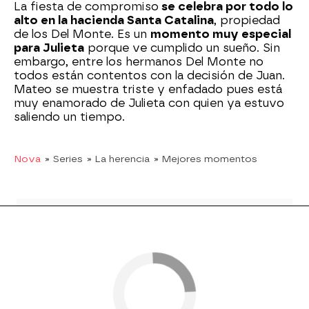
La fiesta de compromiso
se celebra por todo lo
alto en la hacienda Santa Catalina
, propiedad
de los Del Monte. Es un
momento muy especial
para Julieta
porque ve cumplido un sueño. Sin
embargo, entre los hermanos Del Monte no
todos están contentos con la decisión de Juan.
Mateo se muestra triste y enfadado pues está
muy enamorado de Julieta con quien ya estuvo
saliendo un tiempo.
Nova
» Series
» La herencia
» Mejores momentos