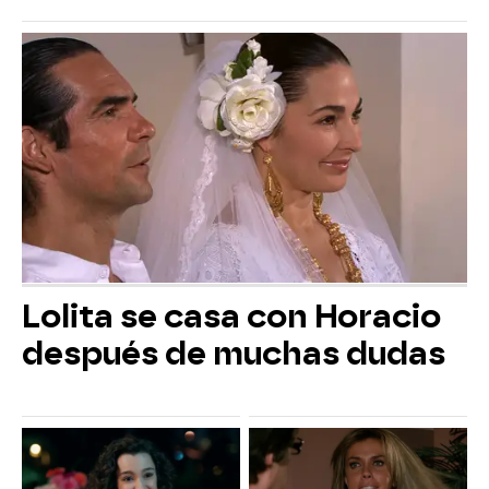
Lolita se casa con Horacio
después de muchas dudas