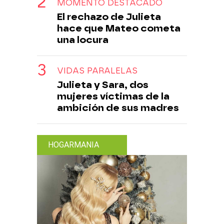
MOMENTO DESTACADO
El rechazo de Julieta
hace que Mateo cometa
una locura
VIDAS PARALELAS
Julieta y Sara, dos
mujeres víctimas de la
ambición de sus madres
HOGARMANIA