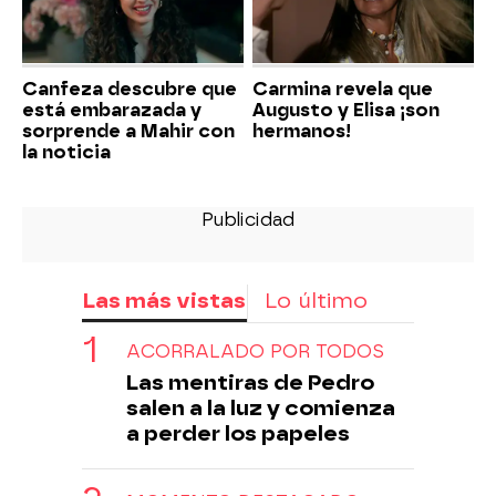
Canfeza descubre que
Carmina revela que
está embarazada y
Augusto y Elisa ¡son
sorprende a Mahir con
hermanos!
la noticia
Las más vistas
Lo último
ACORRALADO POR TODOS
Las mentiras de Pedro
salen a la luz y comienza
a perder los papeles