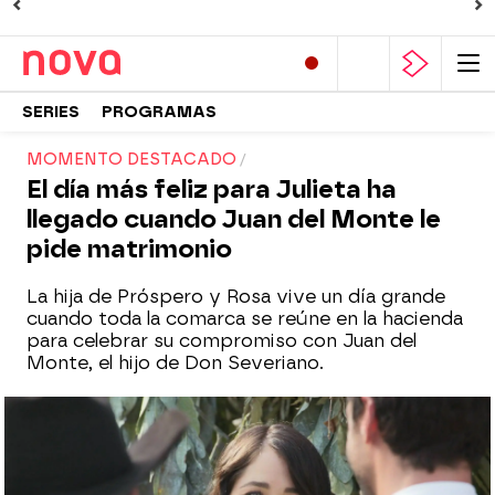
SERIES
PROGRAMAS
MOMENTO DESTACADO
El día más feliz para Julieta ha
llegado cuando Juan del Monte le
pide matrimonio
La hija de Próspero y Rosa vive un día grande
cuando toda la comarca se reúne en la hacienda
para celebrar su compromiso con Juan del
Monte, el hijo de Don Severiano.