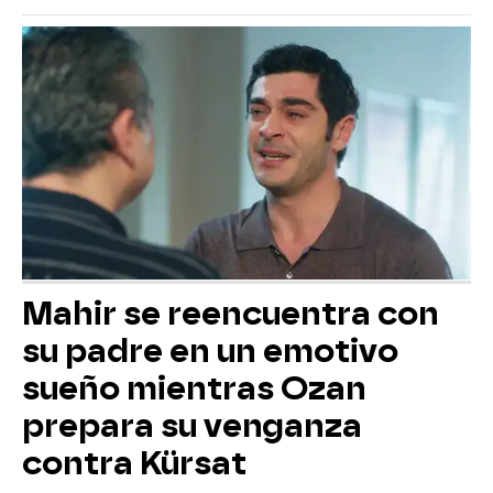
Mahir se reencuentra con
su padre en un emotivo
sueño mientras Ozan
prepara su venganza
contra Kürsat