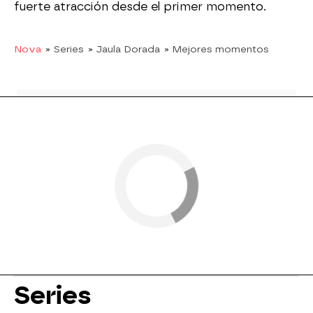
fuerte atracción desde el primer momento.
Nova
» Series
» Jaula Dorada
» Mejores momentos
Series