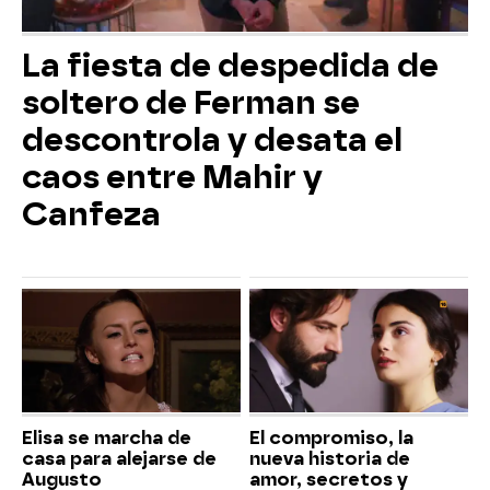
La fiesta de despedida de
soltero de Ferman se
descontrola y desata el
caos entre Mahir y
Canfeza
Elisa se marcha de
El compromiso, la
casa para alejarse de
nueva historia de
Augusto
amor, secretos y