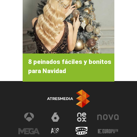
8 peinados fáciles y bonitos
para Navidad