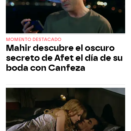
MOMENTO DESTACADO
Mahir descubre el oscuro
secreto de Afet el día de su
boda con Canfeza