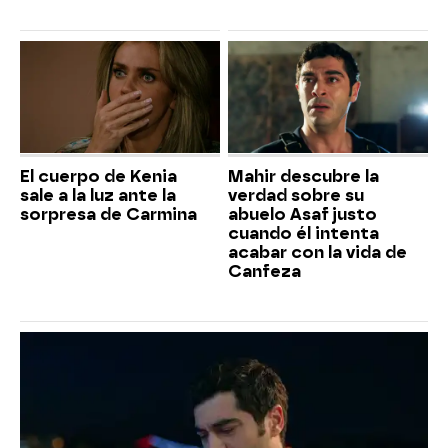
El cuerpo de Kenia
Mahir descubre la
sale a la luz ante la
verdad sobre su
sorpresa de Carmina
abuelo Asaf justo
cuando él intenta
acabar con la vida de
Canfeza