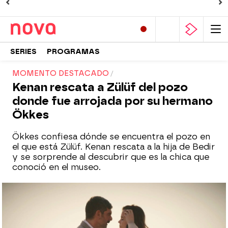
SERIES
PROGRAMAS
MOMENTO DESTACADO
Kenan rescata a Zülüf del pozo
donde fue arrojada por su hermano
Ökkes
Ökkes confiesa dónde se encuentra el pozo en
el que está Zülüf. Kenan rescata a la hija de Bedir
y se sorprende al descubrir que es la chica que
conoció en el museo.