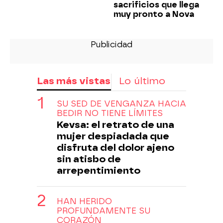
sacrificios que llega
muy pronto a Nova
Las más vistas
Lo último
SU SED DE VENGANZA HACIA
BEDIR NO TIENE LÍMITES
Kevsa: el retrato de una
mujer despiadada que
disfruta del dolor ajeno
sin atisbo de
arrepentimiento
HAN HERIDO
PROFUNDAMENTE SU
CORAZÓN