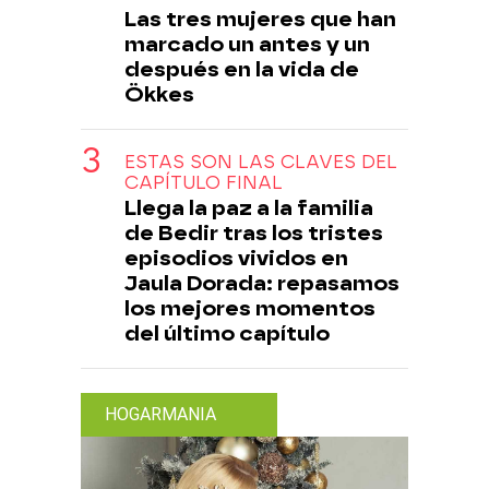
Las tres mujeres que han
marcado un antes y un
después en la vida de
Ökkes
ESTAS SON LAS CLAVES DEL
CAPÍTULO FINAL
Llega la paz a la familia
de Bedir tras los tristes
episodios vividos en
Jaula Dorada: repasamos
los mejores momentos
del último capítulo
HOGARMANIA