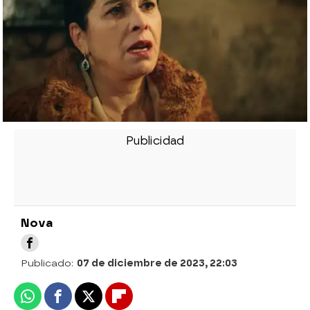
Nova
Publicado:
07 de diciembre de 2023, 22:03
Whatsapp
Facebook
X
Flipboard