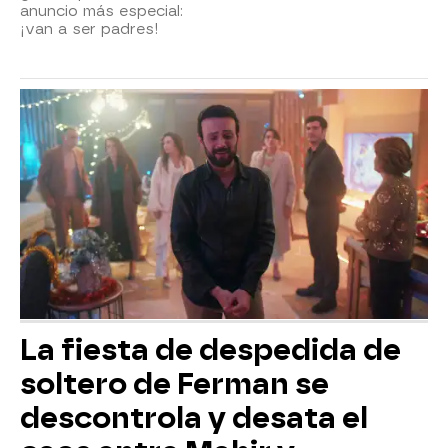
anuncio más especial:
¡van a ser padres!
La fiesta de despedida de
soltero de Ferman se
descontrola y desata el