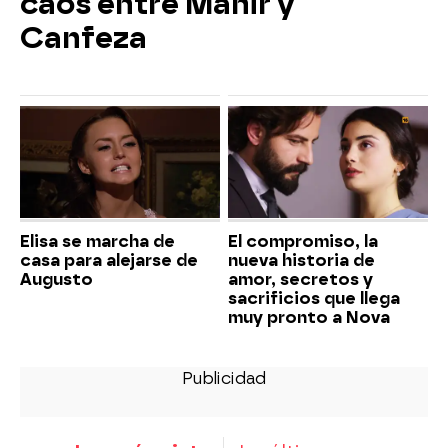
caos entre Mahir y
Canfeza
Elisa se marcha de
El compromiso, la
casa para alejarse de
nueva historia de
Augusto
amor, secretos y
sacrificios que llega
muy pronto a Nova