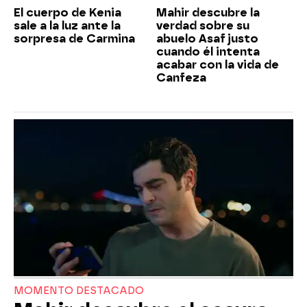
El cuerpo de Kenia
Mahir descubre la
sale a la luz ante la
verdad sobre su
sorpresa de Carmina
abuelo Asaf justo
cuando él intenta
acabar con la vida de
Canfeza
MOMENTO DESTACADO