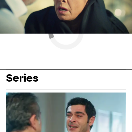
Series