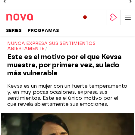
SERIES
PROGRAMAS
NUNCA EXPRESA SUS SENTIMIENTOS
ABIERTAMENTE
Este es el motivo por el que Kevsa
muestra, por primera vez, su lado
más vulnerable
Kevsa es un mujer con un fuerte temperamento
y, en muy pocas ocasiones, expresa sus
sentimientos. Este es el único motivo por el
que revela abiertamente sus emociones.