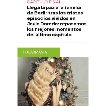
CAPÍTULO FINAL
Llega la paz a la familia
de Bedir tras los tristes
episodios vividos en
Jaula Dorada: repasamos
los mejores momentos
del último capítulo
HOGARMANIA