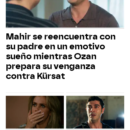
Mahir se reencuentra con
su padre en un emotivo
sueño mientras Ozan
prepara su venganza
contra Kürsat