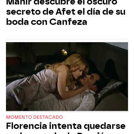
Mahir descubre el oscuro
secreto de Afet el día de su
boda con Canfeza
MOMENTO DESTACADO
Florencia intenta quedarse