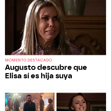
MOMENTO DESTACADO
Augusto descubre que
Elisa sí es hija suya