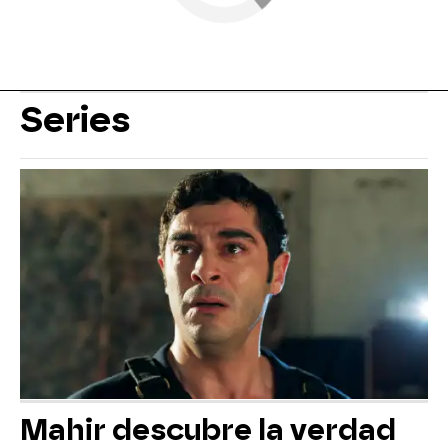
Series
Mahir descubre la verdad