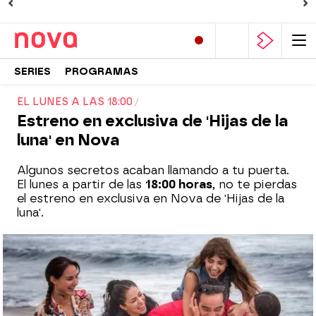
SERIES
PROGRAMAS
EL LUNES A LAS 18:00
Estreno en exclusiva de 'Hijas de la
luna' en Nova
Algunos secretos acaban llamando a tu puerta.
El lunes a partir de las
18:00 horas
, no te pierdas
el estreno en exclusiva en Nova de 'Hijas de la
luna'.