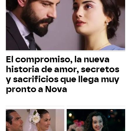
El compromiso, la nueva
historia de amor, secretos
y sacrificios que llega muy
pronto a Nova