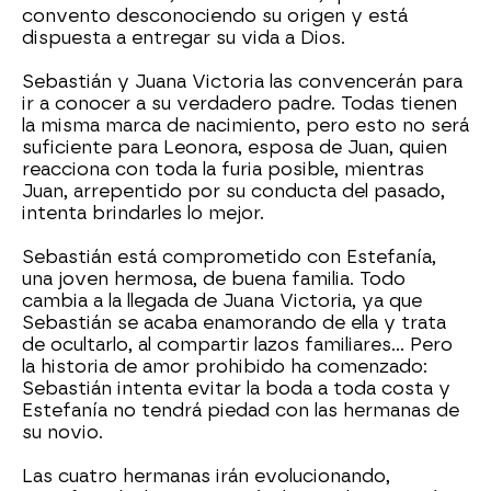
convento desconociendo su origen y está
dispuesta a entregar su vida a Dios.
Sebastián y Juana Victoria las convencerán para
ir a conocer a su verdadero padre. Todas tienen
la misma marca de nacimiento, pero esto no será
suficiente para Leonora, esposa de Juan, quien
reacciona con toda la furia posible, mientras
Juan, arrepentido por su conducta del pasado,
intenta brindarles lo mejor.
Sebastián está comprometido con Estefanía,
una joven hermosa, de buena familia. Todo
cambia a la llegada de Juana Victoria, ya que
Sebastián se acaba enamorando de ella y trata
de ocultarlo, al compartir lazos familiares… Pero
la historia de amor prohibido ha comenzado:
Sebastián intenta evitar la boda a toda costa y
Estefanía no tendrá piedad con las hermanas de
su novio.
Las cuatro hermanas irán evolucionando,