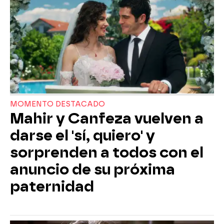
MOMENTO DESTACADO
Mahir y Canfeza vuelven a
darse el 'sí, quiero' y
sorprenden a todos con el
anuncio de su próxima
paternidad