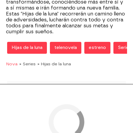
transformándose, conociéndose más entre sí y
a sí mismas e irán formando una nueva familia.
Estas ‘Hijas de la luna’ recorrerán un camino lleno
de adversidades, lucharán contra todo y contra
todos para finalmente alcanzar sus metas y
cumplir sus sueños.
Hijas de la luna
telenovela
estreno
Serie
Nova
» Series
» Hijas de la luna